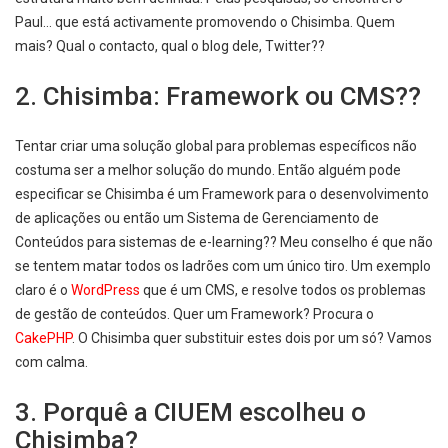
Paul… que está activamente promovendo o Chisimba. Quem
mais? Qual o contacto, qual o blog dele, Twitter??
2. Chisimba: Framework ou CMS??
Tentar criar uma solução global para problemas específicos não
costuma ser a melhor solução do mundo. Então alguém pode
especificar se Chisimba é um Framework para o desenvolvimento
de aplicações ou então um Sistema de Gerenciamento de
Conteúdos para sistemas de e-learning?? Meu conselho é que não
se tentem matar todos os ladrões com um único tiro. Um exemplo
claro é o
WordPress
que é um CMS, e resolve todos os problemas
de gestão de conteúdos. Quer um Framework? Procura o
CakePHP
. O Chisimba quer substituir estes dois por um só? Vamos
com calma.
3. Porquê a CIUEM escolheu o
Chisimba?