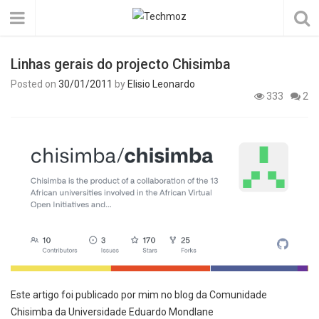
Linhas gerais do projecto Chisimba
Posted on
30/01/2011
by
Elisio Leonardo
333
2
Este artigo foi publicado por mim no blog da Comunidade
Chisimba da Universidade Eduardo Mondlane