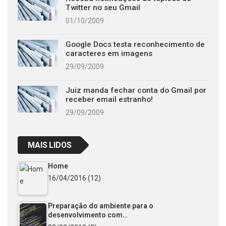
Twitter no seu Gmail
01/10/2009
Google Docs testa reconhecimento de
caracteres em imagens
29/09/2009
Juiz manda fechar conta do Gmail por
receber email estranho!
29/09/2009
MAIS LIDOS
Home
16/04/2016
(12)
Preparação do ambiente para o
desenvolvimento com…