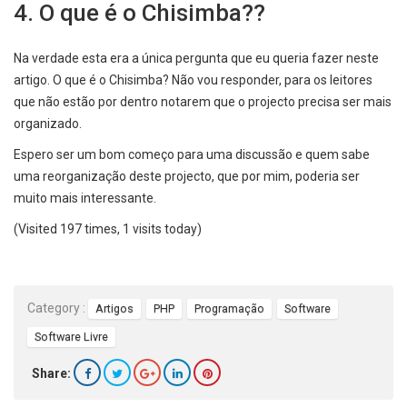
4. O que é o Chisimba??
Na verdade esta era a única pergunta que eu queria fazer neste
artigo. O que é o Chisimba? Não vou responder, para os leitores
que não estão por dentro notarem que o projecto precisa ser mais
organizado.
Espero ser um bom começo para uma discussão e quem sabe
uma reorganização deste projecto, que por mim, poderia ser
muito mais interessante.
(Visited 197 times, 1 visits today)
Category :
Artigos
PHP
Programação
Software
Software Livre
Share: