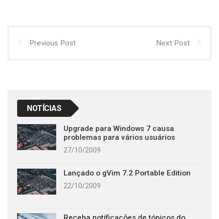
Previous Post
Next Post
NOTÍCIAS
Upgrade para Windows 7 causa
problemas para vários usuários
27/10/2009
Lançado o gVim 7.2 Portable Edition
22/10/2009
Receba notificações de tópicos do