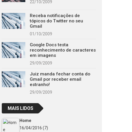
22/10/2009
Receba notificações de
tópicos do Twitter no seu
Gmail
01/10/2009
Google Docs testa
reconhecimento de caracteres
em imagens
29/09/2009
Juiz manda fechar conta do
Gmail por receber email
estranho!
29/09/2009
MAIS LIDOS
Home
16/04/2016
(7)