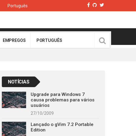
Português
EMPREGOS
PORTUGUÊS
NOTÍCIAS
Upgrade para Windows 7
causa problemas para vários
usuários
27/10/2009
Lançado o gVim 7.2 Portable
Edition