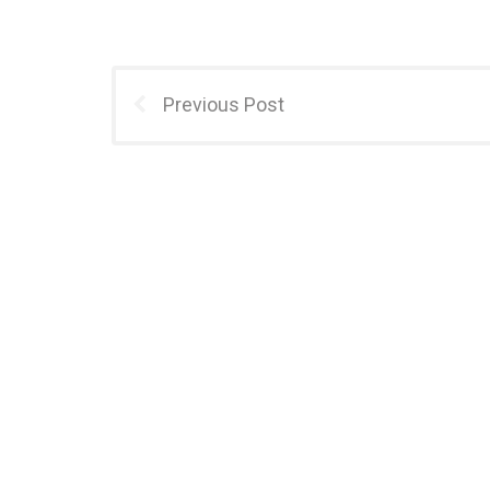
Previous Post