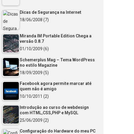
Dicas de Segurança na Internet
18/06/2008
(7)
Miranda IM Portable Edition Chega a
versão 0.8.7
01/10/2009
(6)
Schemerplus Mag – Tema WordPress
no estilo Magazine
18/09/2009
(5)
Facebook agora permite marcar até
quem não é amigo
10/10/2011
(2)
Introdução ao curso de webdesign
com HTML,CSS,PHP e MySQL
25/06/2009
(2)
Configuração do Hardware do meu PC