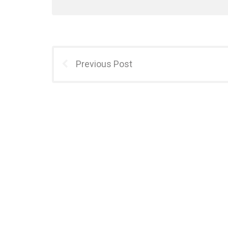
Previous Post