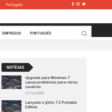
Português
EMPREGOS
PORTUGUÊS
NOTÍCIAS
Upgrade para Windows 7
causa problemas para vários
usuários
27/10/2009
Lançado o gVim 7.2 Portable
Edition