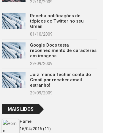
22/10/2009
Receba notificações de
tópicos do Twitter no seu
Gmail
01/10/2009
Google Docs testa
reconhecimento de caracteres
em imagens
29/09/2009
Juiz manda fechar conta do
Gmail por receber email
estranho!
29/09/2009
MAIS LIDOS
Home
16/04/2016
(11)