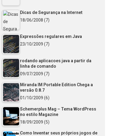
Dicas de Segurança na Internet
18/06/2008
(7)
Expressões regulares em Java
23/10/2009
(7)
rodando aplicacoes java a partir da
linha de comando
09/07/2009
(7)
Miranda IM Portable Edition Chega a
versão 0.8.7
01/10/2009
(6)
Schemerplus Mag – Tema WordPress
no estilo Magazine
18/09/2009
(5)
Como Inventar seus próprios jogos de