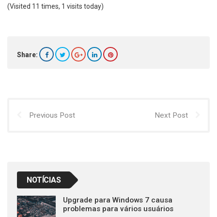
(Visited 11 times, 1 visits today)
Share:
Previous Post
Next Post
NOTÍCIAS
Upgrade para Windows 7 causa
problemas para vários usuários