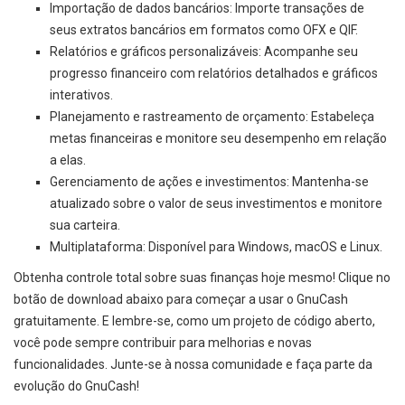
Importação de dados bancários: Importe transações de
seus extratos bancários em formatos como OFX e QIF.
Relatórios e gráficos personalizáveis: Acompanhe seu
progresso financeiro com relatórios detalhados e gráficos
interativos.
Planejamento e rastreamento de orçamento: Estabeleça
metas financeiras e monitore seu desempenho em relação
a elas.
Gerenciamento de ações e investimentos: Mantenha-se
atualizado sobre o valor de seus investimentos e monitore
sua carteira.
Multiplataforma: Disponível para Windows, macOS e Linux.
Obtenha controle total sobre suas finanças hoje mesmo! Clique no
botão de download abaixo para começar a usar o GnuCash
gratuitamente. E lembre-se, como um projeto de código aberto,
você pode sempre contribuir para melhorias e novas
funcionalidades. Junte-se à nossa comunidade e faça parte da
evolução do GnuCash!