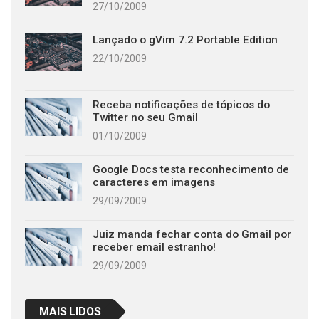
27/10/2009
Lançado o gVim 7.2 Portable Edition
22/10/2009
Receba notificações de tópicos do
Twitter no seu Gmail
01/10/2009
Google Docs testa reconhecimento de
caracteres em imagens
29/09/2009
Juiz manda fechar conta do Gmail por
receber email estranho!
29/09/2009
MAIS LIDOS