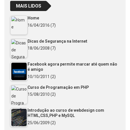
MAIS LIDOS
Home
16/04/2016
(7)
Dicas de Segurança na Internet
18/06/2008
(7)
Facebook agora permite marcar até quem não
é amigo
10/10/2011
(2)
Curso de Programação em PHP
15/08/2010
(2)
Introdução ao curso de webdesign com
HTML,CSS,PHP e MySQL
25/06/2009
(2)