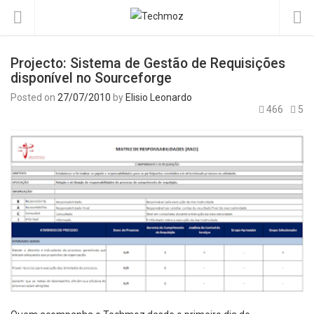
Projecto: Sistema de Gestão de Requisições
disponível no Sourceforge
Posted on
27/07/2010
by
Elisio Leonardo
466
5