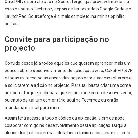
CakePHP, e será alojado no Sourceforge, que provavelmente é a
escolha para o Techmoz, depois de ter testado o Google Code e o
LaunchPad. Sourceforge é o mais completo, na minha opinião
pessoal.
Convite para participação no
projecto
Convido desde já a todos aqueles que querem aprender mais um
pouco sobre o desenvolvimento de aplicações web, CakePHP, SVN
e todas as tecnologias envolvidas no projecto e acompanharem e
a solicitarem a adição no projecto. Para tal, basta criar uma conta
no sourceforge e pedir para que eu adicione como desenvolvedor,
ou então deixar um comentário aqui no Techmoz ou então
mandar um email para mim.
Assim terá acesso a todo o código da aplicação, além de pode
colaborar comigo no desenvolvimento desta aplicação. Daqui a
alguns dias publicarei mais detalhes relacionados a este projecto.