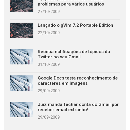
problemas para vários usuários
27/10/2009
Lançado o gVim 7.2 Portable Edition
22/10/2009
Receba notificações de tópicos do
Twitter no seu Gmail
01/10/2009
Google Docs testa reconhecimento de
caracteres em imagens
29/09/2009
Juiz manda fechar conta do Gmail por
receber email estranho!
29/09/2009