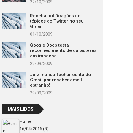
22/10/2009
Receba notificações de
tópicos do Twitter no seu
Gmail
01/10/2009
Google Docs testa
reconhecimento de caracteres
em imagens
29/09/2009
Juiz manda fechar conta do
Gmail por receber email
estranho!
29/09/2009
MAIS LIDOS
Home
16/04/2016
(8)