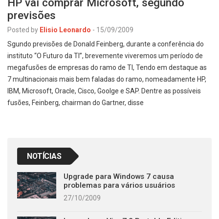
HP vai comprar Microsoft, segundo
previsões
Posted by
Elisio Leonardo
-
15/09/2009
Sgundo previsões de Donald Feinberg, durante a conferência do
instituto “O Futuro da TI”, brevemente viveremos um período de
megafusões de empresas do ramo de TI, Tendo em destaque as
7 multinacionais mais bem faladas do ramo, nomeadamente HP,
IBM, Microsoft, Oracle, Cisco, Goolge e SAP. Dentre as possíveis
fusões, Feinberg, chairman do Gartner, disse
NOTÍCIAS
Upgrade para Windows 7 causa
problemas para vários usuários
27/10/2009