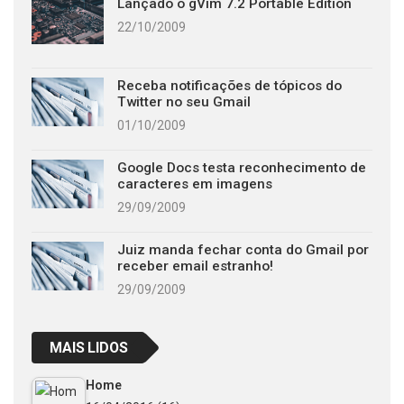
Lançado o gVim 7.2 Portable Edition
22/10/2009
Receba notificações de tópicos do
Twitter no seu Gmail
01/10/2009
Google Docs testa reconhecimento de
caracteres em imagens
29/09/2009
Juiz manda fechar conta do Gmail por
receber email estranho!
29/09/2009
MAIS LIDOS
Home