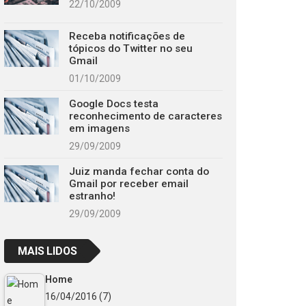
22/10/2009
Receba notificações de
tópicos do Twitter no seu
Gmail
01/10/2009
Google Docs testa
reconhecimento de caracteres
em imagens
29/09/2009
Juiz manda fechar conta do
Gmail por receber email
estranho!
29/09/2009
MAIS LIDOS
Home
16/04/2016
(7)