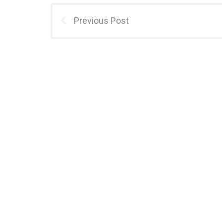
Previous Post