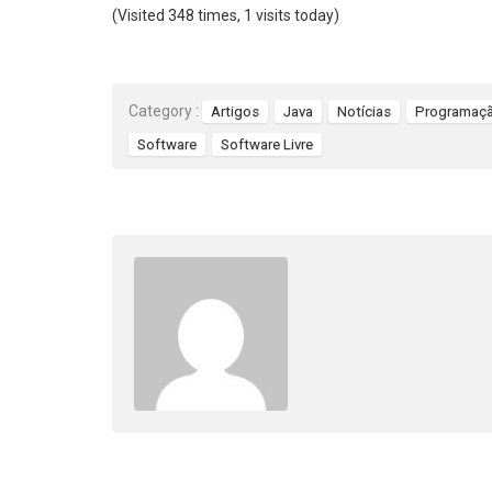
(Visited 348 times, 1 visits today)
Category :
Artigos
Java
Notícias
Programaç
Software
Software Livre