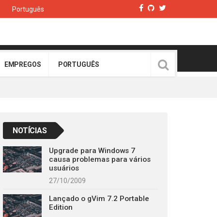
Português
EMPREGOS
PORTUGUÊS
NOTÍCIAS
Upgrade para Windows 7
causa problemas para vários
usuários
27/10/2009
Lançado o gVim 7.2 Portable
Edition