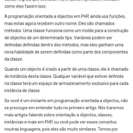
como eles fazem isso.
A programação orientada a objectos em PHP, ainda usa funções,
mas estas agora recebem outro nome: Eles são chamados
métodos. Uma classe funciona como um molde para a construção
de objectos de um determinado tipo. Variáveis podem ser
definidas definidas dentro dos métodos, mas eles ganham uma
nova habilidade de serem definidas como parte dos componentes
da classe.
Quando um objecto é criado a partir de uma classe, ele é chamado
de instância desta classe. Qualquer variável que estiver definida
na classe terá um espaço de armazenamento exclusivo para cada
instância de classe.
Se você é um iniciante em programação orientada a objectos, não
se preocupe em entender tudo no primeiro artigo. Nós traremos
mais artigos falando sobre orientação a objectos, classes,
instâncias e mais em PHP, ou você pode ver esses conceitos
noutras linguagens, pois eles são muito similares. Temos por