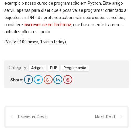
exemplo o nosso curso de programação em Python. Este artigo
serviu apenas para dizer que é possível se programar orientado a
objectos em PHP. Se pretende saber mais sobre estes conceitos,
considere
inscrever-se no Techmoz
, que brevemente traremos
actualizações a respeito
(Visited 100 times, 1 visits today)
Category :
Artigos
PHP
Programação
Share:
Previous Post
Next Post