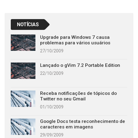
NOTÍCIAS
Upgrade para Windows 7 causa
problemas para vários usuários
27/10/2009
Lançado o gVim 7.2 Portable Edition
22/10/2009
Receba notificações de tópicos do
Twitter no seu Gmail
01/10/2009
Google Docs testa reconhecimento de
caracteres em imagens
29/09/2009