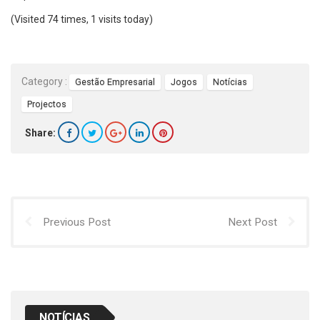
(Visited 74 times, 1 visits today)
Category :
Gestão Empresarial
Jogos
Notícias
Projectos
Share:
Previous Post
Next Post
NOTÍCIAS