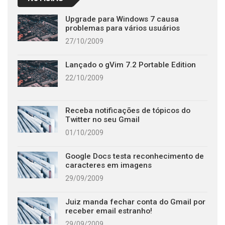
Upgrade para Windows 7 causa
problemas para vários usuários
27/10/2009
Lançado o gVim 7.2 Portable Edition
22/10/2009
Receba notificações de tópicos do
Twitter no seu Gmail
01/10/2009
Google Docs testa reconhecimento de
caracteres em imagens
29/09/2009
Juiz manda fechar conta do Gmail por
receber email estranho!
29/09/2009