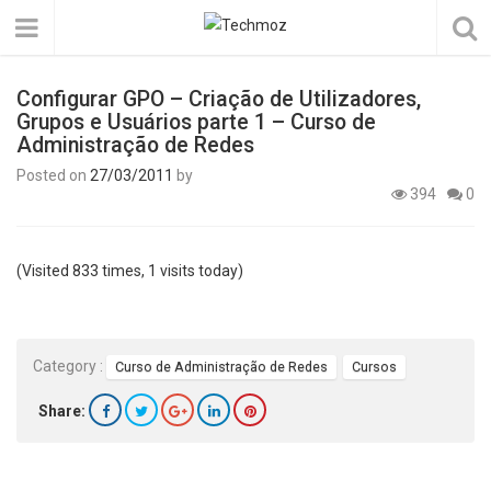
Configurar GPO – Criação de Utilizadores,
Grupos e Usuários parte 1 – Curso de
Administração de Redes
Posted on
27/03/2011
by
394
0
(Visited 833 times, 1 visits today)
Category :
Curso de Administração de Redes
Cursos
Share: