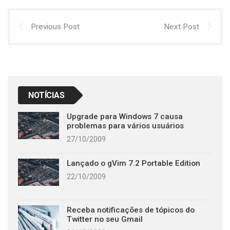
Previous Post
Next Post
NOTÍCIAS
Upgrade para Windows 7 causa
problemas para vários usuários
27/10/2009
Lançado o gVim 7.2 Portable Edition
22/10/2009
Receba notificações de tópicos do
Twitter no seu Gmail