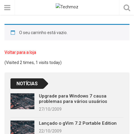
O seu carrinho está vazio.
Voltar para a loja
(Visited 2 times, 1 visits today)
NOTÍCIAS
Upgrade para Windows 7 causa
problemas para vários usuários
27/10/2009
Lançado o gVim 7.2 Portable Edition
22/10/2009