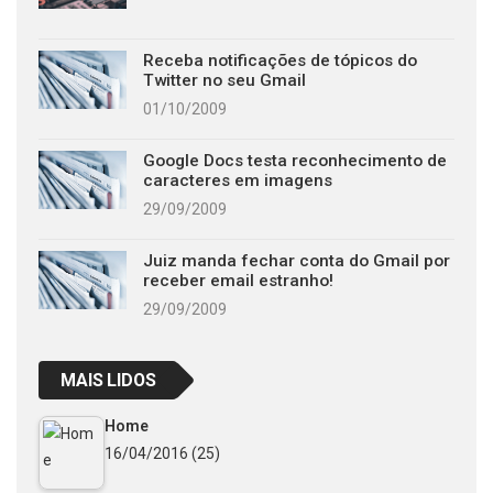
Receba notificações de tópicos do
Twitter no seu Gmail
01/10/2009
Google Docs testa reconhecimento de
caracteres em imagens
29/09/2009
Juiz manda fechar conta do Gmail por
receber email estranho!
29/09/2009
MAIS LIDOS
Home
16/04/2016
(25)