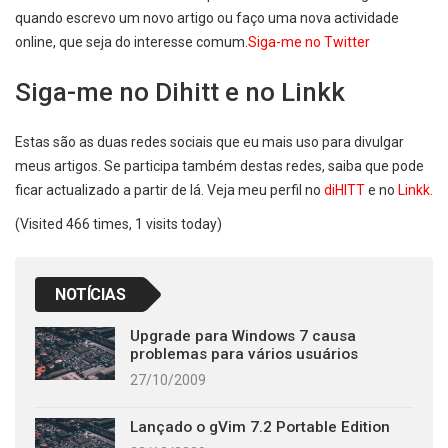
quando escrevo um novo artigo ou faço uma nova actividade
online, que seja do interesse comum.
Siga-me no Twitter
Siga-me no Dihitt e no Linkk
Estas são as duas redes sociais que eu mais uso para divulgar
meus artigos. Se participa também destas redes, saiba que pode
ficar actualizado a partir de lá. Veja meu perfil no
diHITT
e no
Linkk.
(Visited 466 times, 1 visits today)
NOTÍCIAS
Upgrade para Windows 7 causa
problemas para vários usuários
27/10/2009
Lançado o gVim 7.2 Portable Edition