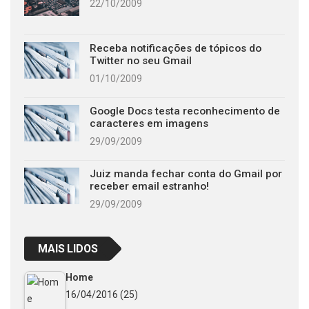
22/10/2009
Receba notificações de tópicos do
Twitter no seu Gmail
01/10/2009
Google Docs testa reconhecimento de
caracteres em imagens
29/09/2009
Juiz manda fechar conta do Gmail por
receber email estranho!
29/09/2009
MAIS LIDOS
Home
16/04/2016
(25)