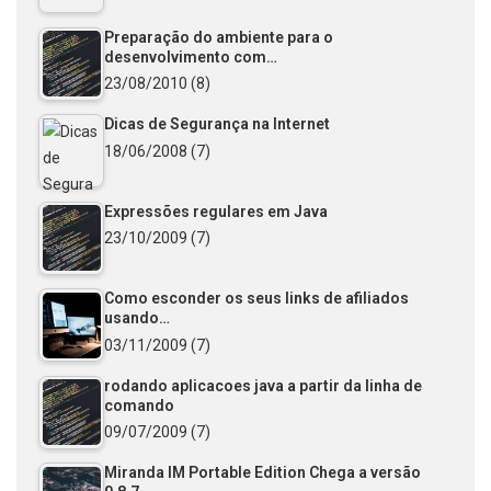
Preparação do ambiente para o
desenvolvimento com…
23/08/2010
(8)
Dicas de Segurança na Internet
18/06/2008
(7)
Expressões regulares em Java
23/10/2009
(7)
Como esconder os seus links de afiliados
usando…
03/11/2009
(7)
rodando aplicacoes java a partir da linha de
comando
09/07/2009
(7)
Miranda IM Portable Edition Chega a versão