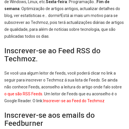
de Windows, Linux, etc.
Sexta-feira
: Programação…
Fim de
semana
: Optimização de artigos antigos, actualizar detalhes do
blog, ver estatísticas e… dormir!Está ai mais um motivo para se
subscrever ao Techmoz, pois terá actualizações diárias de artigos
de qualidade, para além de notícias sobre tecnologia, que são
publicadas todos os dias.
Inscrever-se ao Feed RSS do
Techmoz.
Se você usa algum leitor de feeds, você poderá clicar no link a
seguir para inscrever o Techmoz á sua lista de Feeds. Se ainda
não conhece Feeds, aconselho a leitura do artigo onde falo sobre
o que são RSS Feeds
. Um leitor de Feeds que eu aconselho é o
Google Reader. O link:
Inscrever-se ao Feed do Techmoz
Inscrever-se aos emails do
Feedburner