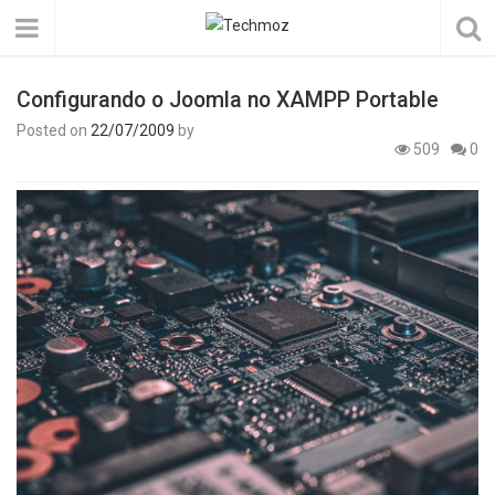
Configurando o Joomla no XAMPP Portable
Posted on
22/07/2009
by
509
0