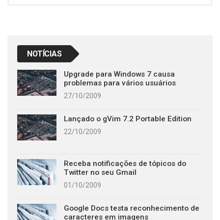
NOTÍCIAS
Upgrade para Windows 7 causa
problemas para vários usuários
27/10/2009
Lançado o gVim 7.2 Portable Edition
22/10/2009
Receba notificações de tópicos do
Twitter no seu Gmail
01/10/2009
Google Docs testa reconhecimento de
caracteres em imagens