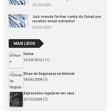
29/09/2009
Juiz manda fechar conta do Gmail por
receber email estranho!
29/09/2009
MAIS LIDOS
Home
16/04/2016
(11)
Dicas de Segurança na Internet
18/06/2008
(7)
Expressões regulares em Java
23/10/2009
(7)