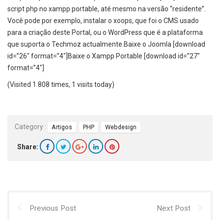
script php no xampp portable, até mesmo na versão “residente”.
Você pode por exemplo, instalar o xoops, que foi o CMS usado
para a criação deste Portal, ou o WordPress que é a plataforma
que suporta o Techmoz actualmente.Baixe o Joomla [download
id=”26″ format=”4″]Baixe o Xampp Portable [download id=”27″
format=”4″]
(Visited 1.808 times, 1 visits today)
Category :
Artigos
PHP
Webdesign
Share:
Previous Post
Next Post