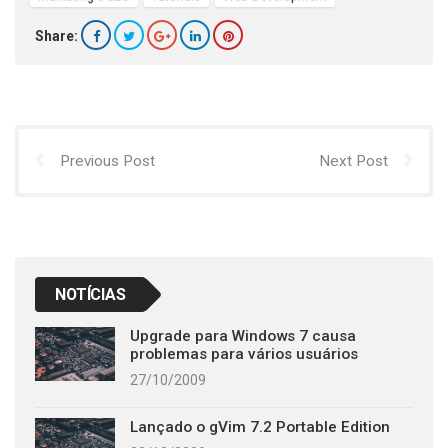
Share:
Previous Post
Next Post
NOTÍCIAS
Upgrade para Windows 7 causa
problemas para vários usuários
27/10/2009
Lançado o gVim 7.2 Portable Edition