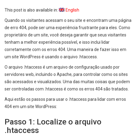
This post is also available in:
English
Quando os visitantes acessam o seu site e encontram uma página
de erro 404, pode ser uma experiência frustrante para eles. Como
proprietário de um site, você deseja garantir que seus visitantes
tenham a melhor experiência possível, e isso inclui lidar
corretamente com os erros 404. Uma maneira de fazer isso em
um site WordPress é usando o arquivo .htaccess.
O arquivo .htaccess é um arquivo de configuração usado por
servidores web, incluindo o Apache, para controlar como os sites
são acessados e visualizados. Uma das muitas coisas que podem
ser controladas com .htaccess é como os erros 404 são tratados.
Aqui estão os passos para usar o .htaccess para lidar com erros
404 em um site WordPress:
Passo 1: Localize o arquivo
.htaccess