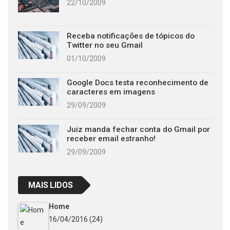
22/10/2009
Receba notificações de tópicos do
Twitter no seu Gmail
01/10/2009
Google Docs testa reconhecimento de
caracteres em imagens
29/09/2009
Juiz manda fechar conta do Gmail por
receber email estranho!
29/09/2009
MAIS LIDOS
Home
16/04/2016
(24)