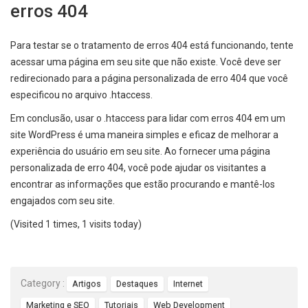
erros 404
Para testar se o tratamento de erros 404 está funcionando, tente
acessar uma página em seu site que não existe. Você deve ser
redirecionado para a página personalizada de erro 404 que você
especificou no arquivo .htaccess.
Em conclusão, usar o .htaccess para lidar com erros 404 em um
site WordPress é uma maneira simples e eficaz de melhorar a
experiência do usuário em seu site. Ao fornecer uma página
personalizada de erro 404, você pode ajudar os visitantes a
encontrar as informações que estão procurando e mantê-los
engajados com seu site.
(Visited 1 times, 1 visits today)
Category :
Artigos
Destaques
Internet
Marketing e SEO
Tutoriais
Web Development