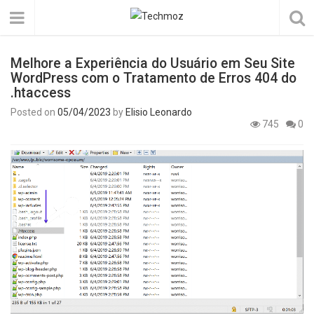
Melhore a Experiência do Usuário em Seu Site
WordPress com o Tratamento de Erros 404 do
.htaccess
Posted on
05/04/2023
by
Elisio Leonardo
745
0