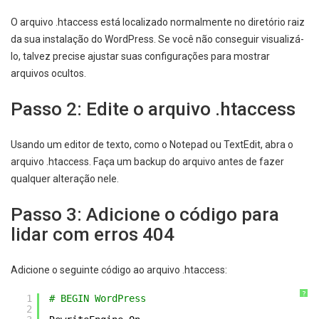
O arquivo .htaccess está localizado normalmente no diretório raiz
da sua instalação do WordPress. Se você não conseguir visualizá-
lo, talvez precise ajustar suas configurações para mostrar
arquivos ocultos.
Passo 2: Edite o arquivo .htaccess
Usando um editor de texto, como o Notepad ou TextEdit, abra o
arquivo .htaccess. Faça um backup do arquivo antes de fazer
qualquer alteração nele.
Passo 3: Adicione o código para
lidar com erros 404
Adicione o seguinte código ao arquivo .htaccess:
?
1
# BEGIN WordPress
2