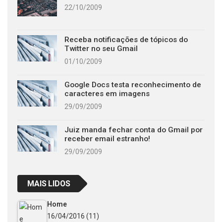
22/10/2009
Receba notificações de tópicos do
Twitter no seu Gmail
01/10/2009
Google Docs testa reconhecimento de
caracteres em imagens
29/09/2009
Juiz manda fechar conta do Gmail por
receber email estranho!
29/09/2009
MAIS LIDOS
Home
16/04/2016
(11)