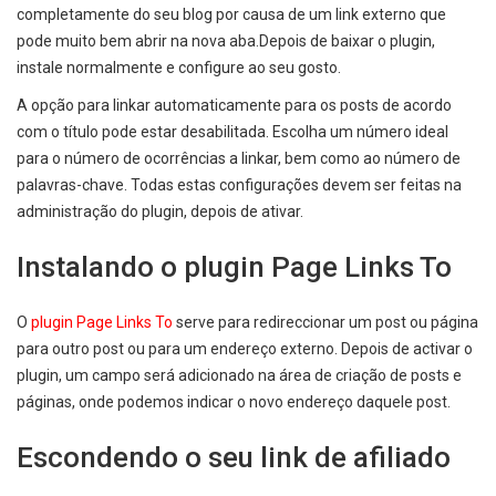
completamente do seu blog por causa de um link externo que
pode muito bem abrir na nova aba.Depois de baixar o plugin,
instale normalmente e configure ao seu gosto.
A opção para linkar automaticamente para os posts de acordo
com o título pode estar desabilitada. Escolha um número ideal
para o número de ocorrências a linkar, bem como ao número de
palavras-chave. Todas estas configurações devem ser feitas na
administração do plugin, depois de ativar.
Instalando o plugin Page Links To
O
plugin Page Links To
serve para redireccionar um post ou página
para outro post ou para um endereço externo. Depois de activar o
plugin, um campo será adicionado na área de criação de posts e
páginas, onde podemos indicar o novo endereço daquele post.
Escondendo o seu link de afiliado