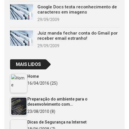
Google Docs testa reconhecimento de
caracteres em imagens
29/09/2009
Juiz manda fechar conta do Gmail por
receber email estranho!
29/09/2009
MAIS LIDOS
Home
16/04/2016
(25)
Preparação do ambiente para o
desenvolvimento com…
23/08/2010
(8)
Dicas de Segurança na Internet