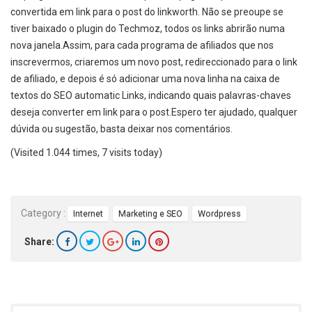
convertida em link para o post do linkworth. Não se preoupe se
tiver baixado o plugin do Techmoz, todos os links abrirão numa
nova janela.Assim, para cada programa de afiliados que nos
inscrevermos, criaremos um novo post, redireccionado para o link
de afiliado, e depois é só adicionar uma nova linha na caixa de
textos do SEO automatic Links, indicando quais palavras-chaves
deseja converter em link para o post.Espero ter ajudado, qualquer
dúvida ou sugestão, basta deixar nos comentários.
(Visited 1.044 times, 7 visits today)
Category :
Internet
Marketing e SEO
Wordpress
Share: