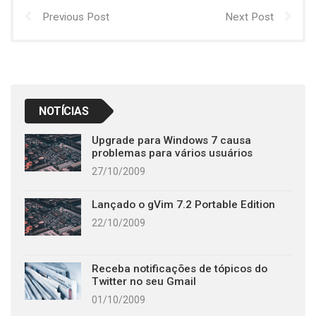
Previous Post
Next Post
NOTÍCIAS
Upgrade para Windows 7 causa
problemas para vários usuários
27/10/2009
Lançado o gVim 7.2 Portable Edition
22/10/2009
Receba notificações de tópicos do
Twitter no seu Gmail
01/10/2009