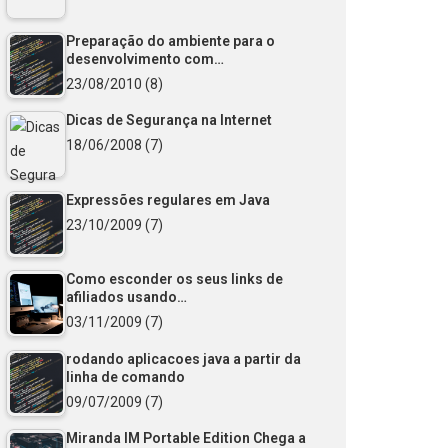
Preparação do ambiente para o
desenvolvimento com…
23/08/2010
(8)
Dicas de Segurança na Internet
18/06/2008
(7)
Expressões regulares em Java
23/10/2009
(7)
Como esconder os seus links de
afiliados usando…
03/11/2009
(7)
rodando aplicacoes java a partir da
linha de comando
09/07/2009
(7)
Miranda IM Portable Edition Chega a