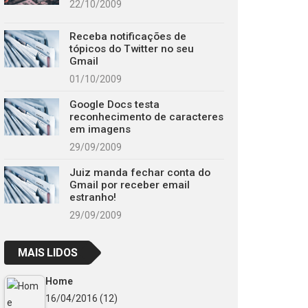
22/10/2009
Receba notificações de
tópicos do Twitter no seu
Gmail
01/10/2009
Google Docs testa
reconhecimento de caracteres
em imagens
29/09/2009
Juiz manda fechar conta do
Gmail por receber email
estranho!
29/09/2009
MAIS LIDOS
Home
16/04/2016
(12)