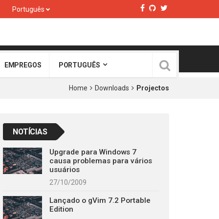
Português
EMPREGOS
PORTUGUÊS
Home
Downloads
Projectos
NOTÍCIAS
Upgrade para Windows 7
causa problemas para vários
usuários
27/10/2009
Lançado o gVim 7.2 Portable
Edition