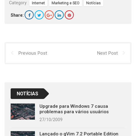
Category :
Internet
Marketing e SEO
Notícias
Share:
Previous Post
Next Post
NOTÍCIAS
Upgrade para Windows 7 causa
problemas para vários usuários
27/10/2009
Lançado o gVim 7.2 Portable Edition