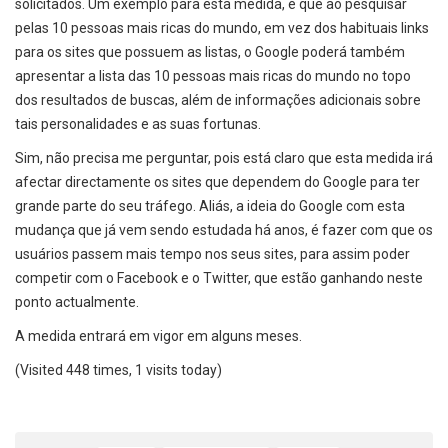
solicitados. Um exemplo para esta medida, é que ao pesquisar
pelas 10 pessoas mais ricas do mundo, em vez dos habituais links
para os sites que possuem as listas, o Google poderá também
apresentar a lista das 10 pessoas mais ricas do mundo no topo
dos resultados de buscas, além de informações adicionais sobre
tais personalidades e as suas fortunas.
Sim, não precisa me perguntar, pois está claro que esta medida irá
afectar directamente os sites que dependem do Google para ter
grande parte do seu tráfego. Aliás, a ideia do Google com esta
mudança que já vem sendo estudada há anos, é fazer com que os
usuários passem mais tempo nos seus sites, para assim poder
competir com o Facebook e o Twitter, que estão ganhando neste
ponto actualmente.
A medida entrará em vigor em alguns meses.
(Visited 448 times, 1 visits today)