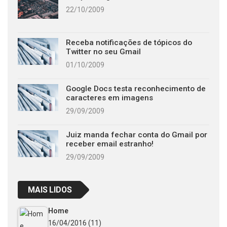
22/10/2009
Receba notificações de tópicos do
Twitter no seu Gmail
01/10/2009
Google Docs testa reconhecimento de
caracteres em imagens
29/09/2009
Juiz manda fechar conta do Gmail por
receber email estranho!
29/09/2009
MAIS LIDOS
Home
16/04/2016
(11)