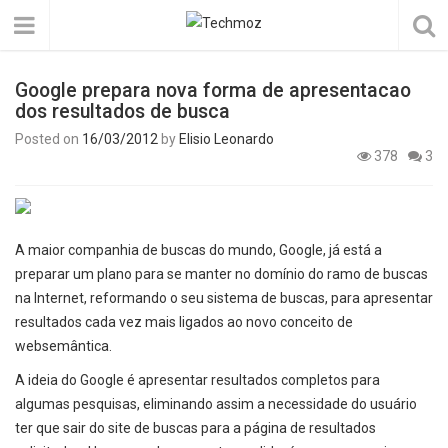
Google prepara nova forma de apresentacao
dos resultados de busca
Posted on
16/03/2012
by
Elisio Leonardo
378
3
A maior companhia de buscas do mundo, Google, já está a
preparar um plano para se manter no domínio do ramo de buscas
na Internet, reformando o seu sistema de buscas, para apresentar
resultados cada vez mais ligados ao novo conceito de
websemântica.
A ideia do Google é apresentar resultados completos para
algumas pesquisas, eliminando assim a necessidade do usuário
ter que sair do site de buscas para a página de resultados