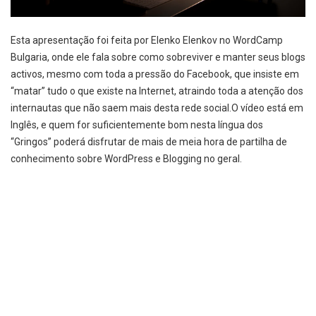
Esta apresentação foi feita por Elenko Elenkov no WordCamp
Bulgaria, onde ele fala sobre como sobreviver e manter seus blogs
activos, mesmo com toda a pressão do Facebook, que insiste em
“matar” tudo o que existe na Internet, atraindo toda a atenção dos
internautas que não saem mais desta rede social.O vídeo está em
Inglês, e quem for suficientemente bom nesta língua dos
“Gringos” poderá disfrutar de mais de meia hora de partilha de
conhecimento sobre WordPress e Blogging no geral.