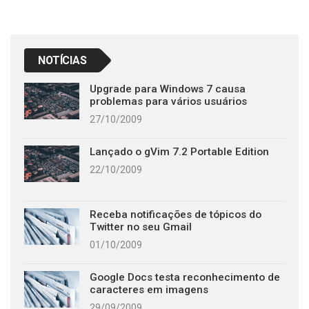
NOTÍCIAS
Upgrade para Windows 7 causa
problemas para vários usuários
27/10/2009
Lançado o gVim 7.2 Portable Edition
22/10/2009
Receba notificações de tópicos do
Twitter no seu Gmail
01/10/2009
Google Docs testa reconhecimento de
caracteres em imagens
29/09/2009