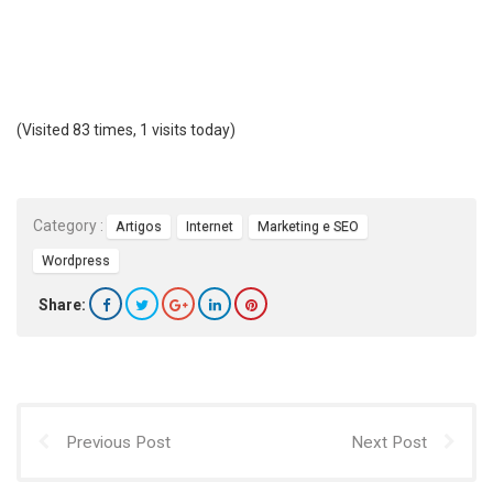
(Visited 83 times, 1 visits today)
Category :
Artigos
Internet
Marketing e SEO
Wordpress
Share:
Previous Post
Next Post