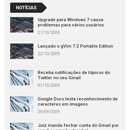
NOTÍCIAS
Upgrade para Windows 7 causa
problemas para vários usuários
27/10/2009
Lançado o gVim 7.2 Portable Edition
22/10/2009
Receba notificações de tópicos do
Twitter no seu Gmail
01/10/2009
Google Docs testa reconhecimento de
caracteres em imagens
29/09/2009
Juiz manda fechar conta do Gmail por