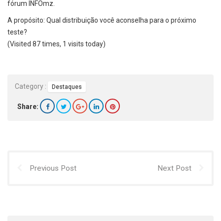
fórum INFOmz.
A propósito: Qual distribuição você aconselha para o próximo
teste?
(Visited 87 times, 1 visits today)
Category :
Destaques
Share:
Previous Post
Next Post