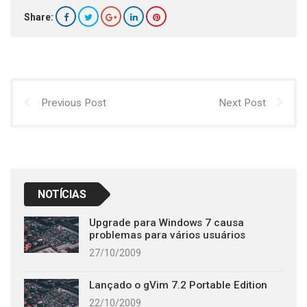
Share:
Previous Post
Next Post
NOTÍCIAS
Upgrade para Windows 7 causa
problemas para vários usuários
27/10/2009
Lançado o gVim 7.2 Portable Edition
22/10/2009