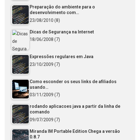
Preparação do ambiente para o
desenvolvimento com…
23/08/2010
(8)
Dicas de Segurança na Internet
18/06/2008
(7)
Expressões regulares em Java
23/10/2009
(7)
Como esconder os seus links de afiliados
usando…
03/11/2009
(7)
rodando aplicacoes java a partir da linha de
comando
09/07/2009
(7)
Miranda IM Portable Edition Chega a versão
0.8.7