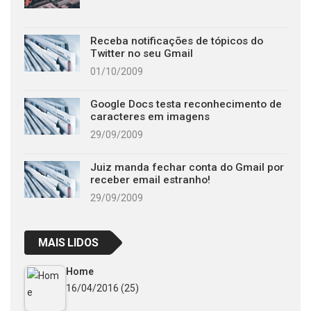
Receba notificações de tópicos do
Twitter no seu Gmail
01/10/2009
Google Docs testa reconhecimento de
caracteres em imagens
29/09/2009
Juiz manda fechar conta do Gmail por
receber email estranho!
29/09/2009
MAIS LIDOS
Home
16/04/2016
(25)