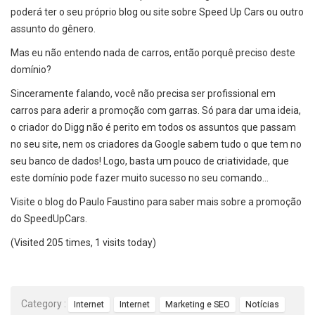
poderá ter o seu próprio blog ou site sobre Speed Up Cars ou outro
assunto do gênero.
Mas eu não entendo nada de carros, então porquê preciso deste
domínio?
Sinceramente falando, você não precisa ser profissional em
carros para aderir a promoção com garras. Só para dar uma ideia,
o criador do Digg não é perito em todos os assuntos que passam
no seu site, nem os criadores da Google sabem tudo o que tem no
seu banco de dados! Logo, basta um pouco de criatividade, que
este domínio pode fazer muito sucesso no seu comando…
Visite o blog do Paulo Faustino para saber mais sobre a promoção
do SpeedUpCars.
(Visited 205 times, 1 visits today)
Category :
Internet
Internet
Marketing e SEO
Notícias