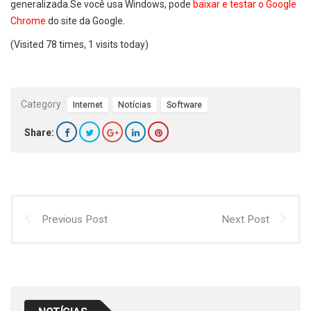
generalizada.Se você usa Windows, pode
baixar e testar o Google
Chrome
do site da Google.
(Visited 78 times, 1 visits today)
Category :
Internet
Notícias
Software
Share:
Previous Post
Next Post