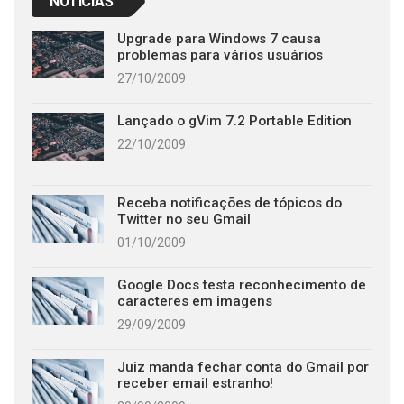
NOTÍCIAS
Upgrade para Windows 7 causa
problemas para vários usuários
27/10/2009
Lançado o gVim 7.2 Portable Edition
22/10/2009
Receba notificações de tópicos do
Twitter no seu Gmail
01/10/2009
Google Docs testa reconhecimento de
caracteres em imagens
29/09/2009
Juiz manda fechar conta do Gmail por
receber email estranho!