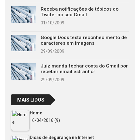
Receba notificações de tópicos do
Twitter no seu Gmail
01/10/2009
Google Docs testa reconhecimento de
caracteres em imagens
29/09/2009
Juiz manda fechar conta do Gmail por
receber email estranho!
29/09/2009
MAIS LIDOS
Home
16/04/2016
(9)
Dicas de Segurança na Internet