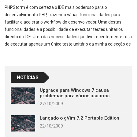
PHPStorm é com certeza o IDE mais poderoso para o
desenvolvimento PHP, trazendo várias funcionalidades para
facilitar e acelerar o workflow do desenvolvedor. Uma destas
funcionalidades é a possibilidade de executar testes unitários
directo do IDE. Uma das necessidades que tive recentemente foi a
de executar apenas um único teste unitário da minha colecção de
NOTÍCIAS
Upgrade para Windows 7 causa
problemas para vários usuários
27/10/2009
Lançado o gVim 7.2 Portable Edition
22/10/2009