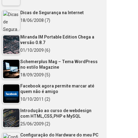
Dicas de Segurança na Internet
18/06/2008
(7)
Miranda IM Portable Edition Chega a
versão 0.8.7
01/10/2009
(6)
Schemerplus Mag – Tema WordPress
no estilo Magazine
18/09/2009
(5)
Facebook agora permite marcar até
quem não é amigo
10/10/2011
(2)
Introdução ao curso de webdesign
com HTML,CSS,PHP e MySQL
25/06/2009
(2)
Configuração do Hardware do meu PC