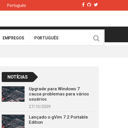
Português
EMPREGOS
PORTUGUÊS
NOTÍCIAS
Upgrade para Windows 7
causa problemas para vários
usuários
27/10/2009
Lançado o gVim 7.2 Portable
Edition