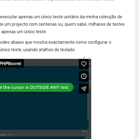
executar apenas um único teste unitário da minha colecção de
te um projecto com centenas ou, quem sabe, milhares de testes
apenas um único teste.
 video abaixo que mostra exactamente como configurar o
nico teste, usando atalhos do teclado: