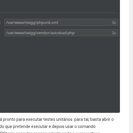
ronto para executar testes unitários. para tal, basta abrir o
étodo que pretende executar e depois usar o comando