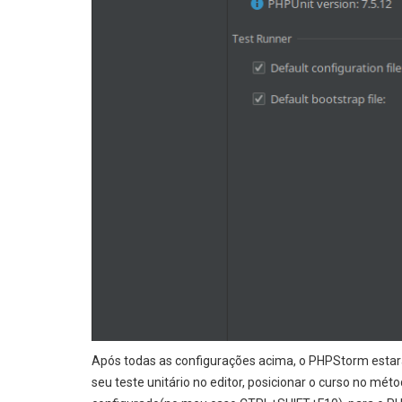
Após todas as configurações acima, o PHPStorm estará p
seu teste unitário no editor, posicionar o curso no m