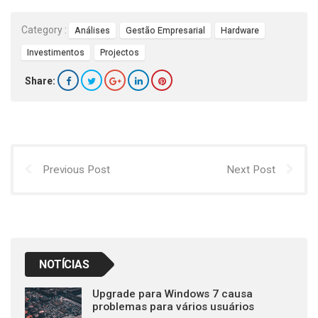
Category :
Análises
Gestão Empresarial
Hardware
Investimentos
Projectos
Share:
Previous Post
Next Post
NOTÍCIAS
Upgrade para Windows 7 causa
problemas para vários usuários