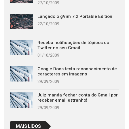
27/10/2009
Lançado o gVim 7.2 Portable Edition
22/10/2009
Receba notificações de tópicos do
Twitter no seu Gmail
01/10/2009
Google Docs testa reconhecimento de
caracteres em imagens
29/09/2009
Juiz manda fechar conta do Gmail por
receber email estranho!
29/09/2009
MAIS LIDOS