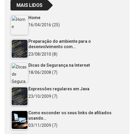
MAIS LIDOS
Home
16/04/2016
(25)
Preparação do ambiente para o
desenvolvimento com…
23/08/2010
(8)
Dicas de Segurança na Internet
18/06/2008
(7)
Expressões regulares em Java
23/10/2009
(7)
Como esconder os seus links de afiliados
usando…
03/11/2009
(7)