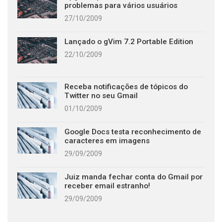
problemas para vários usuários
27/10/2009
Lançado o gVim 7.2 Portable Edition
22/10/2009
Receba notificações de tópicos do
Twitter no seu Gmail
01/10/2009
Google Docs testa reconhecimento de
caracteres em imagens
29/09/2009
Juiz manda fechar conta do Gmail por
receber email estranho!
29/09/2009