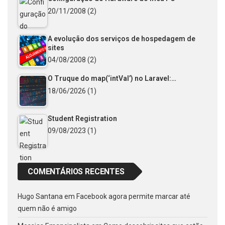
20/11/2008
(2)
A evolução dos serviços de hospedagem de
sites
04/08/2008
(2)
O Truque do map(‘intVal’) no Laravel:…
18/06/2026
(1)
Student Registration
09/08/2023
(1)
COMENTÁRIOS RECENTES
Hugo Santana
em
Facebook agora permite marcar até
quem não é amigo