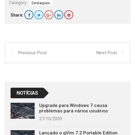
Category :
Destaques
Share:
Previous Post
Next Post
NOTÍCIAS
Upgrade para Windows 7 causa
problemas para vários usuários
27/10/2009
Lançado o gVim 7.2 Portable Edition