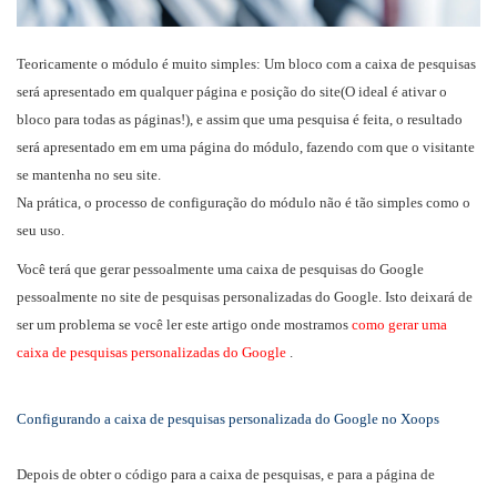
Teoricamente o módulo é muito simples: Um bloco com a caixa de pesquisas
será apresentado em qualquer página e posição do site(O ideal é ativar o
bloco para todas as páginas!), e assim que uma pesquisa é feita, o resultado
será apresentado em em uma página do módulo, fazendo com que o visitante
se mantenha no seu site.
Na prática, o processo de configuração do módulo não é tão simples como o
seu uso.
Você terá que gerar pessoalmente uma caixa de pesquisas do Google
pessoalmente no site de pesquisas personalizadas do Google. Isto deixará de
ser um problema se você ler este artigo onde mostramos
como gerar uma
caixa de pesquisas personalizadas do Google
.
Configurando a caixa de pesquisas personalizada do Google no Xoops
Depois de obter o código para a caixa de pesquisas, e para a página de