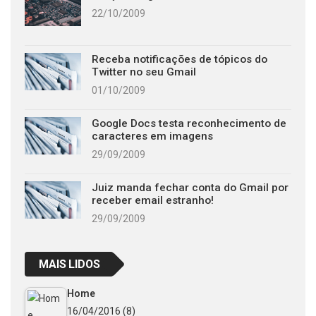
22/10/2009
Receba notificações de tópicos do
Twitter no seu Gmail
01/10/2009
Google Docs testa reconhecimento de
caracteres em imagens
29/09/2009
Juiz manda fechar conta do Gmail por
receber email estranho!
29/09/2009
MAIS LIDOS
Home
16/04/2016
(8)