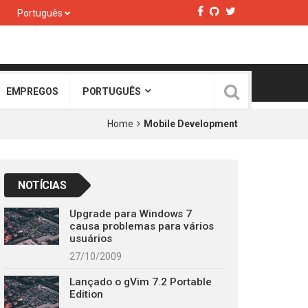
Português
EMPREGOS
PORTUGUÊS
Home
Mobile Development
NOTÍCIAS
Upgrade para Windows 7
causa problemas para vários
usuários
27/10/2009
Lançado o gVim 7.2 Portable
Edition