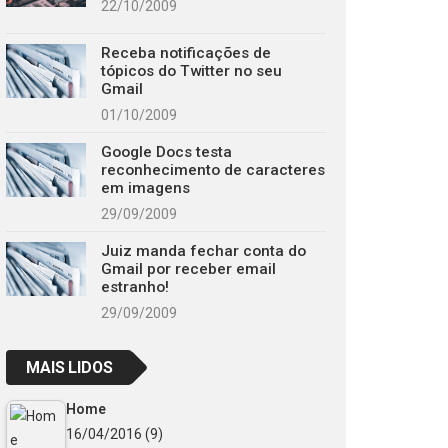
22/10/2009
Receba notificações de
tópicos do Twitter no seu
Gmail
01/10/2009
Google Docs testa
reconhecimento de caracteres
em imagens
29/09/2009
Juiz manda fechar conta do
Gmail por receber email
estranho!
29/09/2009
MAIS LIDOS
Home
16/04/2016
(9)