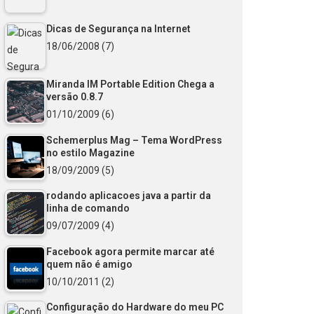
Dicas de Segurança na Internet
18/06/2008
(7)
Miranda IM Portable Edition Chega a
versão 0.8.7
01/10/2009
(6)
Schemerplus Mag – Tema WordPress
no estilo Magazine
18/09/2009
(5)
rodando aplicacoes java a partir da
linha de comando
09/07/2009
(4)
Facebook agora permite marcar até
quem não é amigo
10/10/2011
(2)
Configuração do Hardware do meu PC