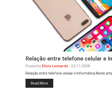
Relação entre telefone celular e I
Posted by
Elisio Leonardo
-
22/11/2008
Relação entre telefone celular e Informática Neste art
Read More