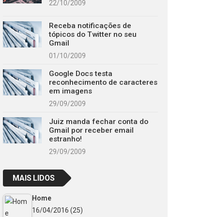
22/10/2009
Receba notificações de
tópicos do Twitter no seu
Gmail
01/10/2009
Google Docs testa
reconhecimento de caracteres
em imagens
29/09/2009
Juiz manda fechar conta do
Gmail por receber email
estranho!
29/09/2009
MAIS LIDOS
Home
16/04/2016
(25)