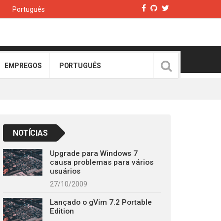
Português
EMPREGOS
PORTUGUÊS
NOTÍCIAS
Upgrade para Windows 7
causa problemas para vários
usuários
27/10/2009
Lançado o gVim 7.2 Portable
Edition