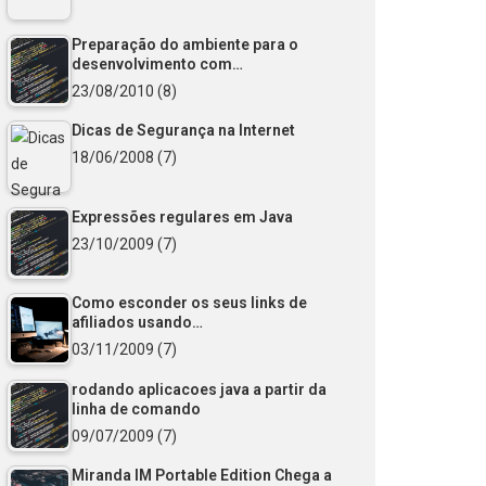
Preparação do ambiente para o
desenvolvimento com…
23/08/2010
(8)
Dicas de Segurança na Internet
18/06/2008
(7)
Expressões regulares em Java
23/10/2009
(7)
Como esconder os seus links de
afiliados usando…
03/11/2009
(7)
rodando aplicacoes java a partir da
linha de comando
09/07/2009
(7)
Miranda IM Portable Edition Chega a