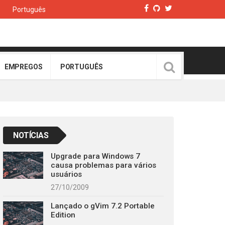
Português
EMPREGOS
PORTUGUÊS
NOTÍCIAS
Upgrade para Windows 7
causa problemas para vários
usuários
27/10/2009
Lançado o gVim 7.2 Portable
Edition