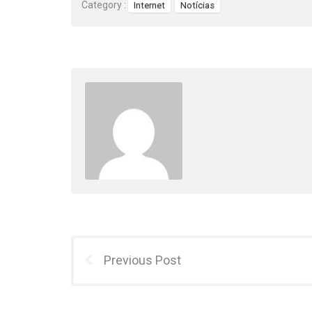
Category :
Internet
Notícias
Previous Post