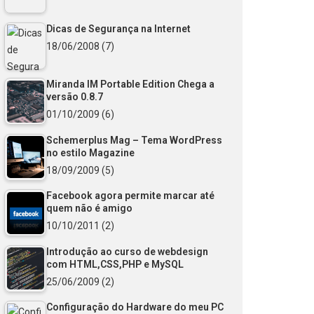
Dicas de Segurança na Internet
18/06/2008
(7)
Miranda IM Portable Edition Chega a
versão 0.8.7
01/10/2009
(6)
Schemerplus Mag – Tema WordPress
no estilo Magazine
18/09/2009
(5)
Facebook agora permite marcar até
quem não é amigo
10/10/2011
(2)
Introdução ao curso de webdesign
com HTML,CSS,PHP e MySQL
25/06/2009
(2)
Configuração do Hardware do meu PC