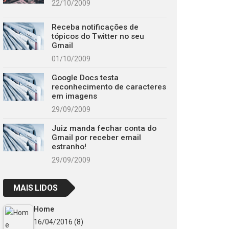
22/10/2009
Receba notificações de
tópicos do Twitter no seu
Gmail
01/10/2009
Google Docs testa
reconhecimento de caracteres
em imagens
29/09/2009
Juiz manda fechar conta do
Gmail por receber email
estranho!
29/09/2009
MAIS LIDOS
Home
16/04/2016
(8)