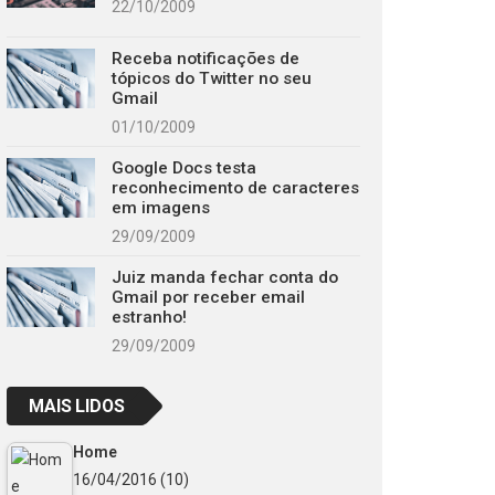
22/10/2009
Receba notificações de
tópicos do Twitter no seu
Gmail
01/10/2009
Google Docs testa
reconhecimento de caracteres
em imagens
29/09/2009
Juiz manda fechar conta do
Gmail por receber email
estranho!
29/09/2009
MAIS LIDOS
Home
16/04/2016
(10)