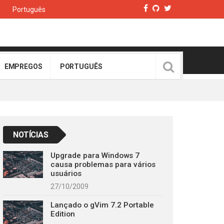
Português
EMPREGOS
PORTUGUÊS
NOTÍCIAS
Upgrade para Windows 7
causa problemas para vários
usuários
27/10/2009
Lançado o gVim 7.2 Portable
Edition