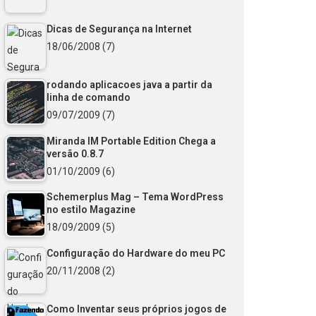
Dicas de Segurança na Internet
18/06/2008
(7)
rodando aplicacoes java a partir da
linha de comando
09/07/2009
(7)
Miranda IM Portable Edition Chega a
versão 0.8.7
01/10/2009
(6)
Schemerplus Mag – Tema WordPress
no estilo Magazine
18/09/2009
(5)
Configuração do Hardware do meu PC
20/11/2008
(2)
Como Inventar seus próprios jogos de