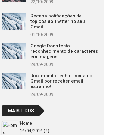
22/10/2009
Receba notificações de
tópicos do Twitter no seu
Gmail
01/10/2009
Google Docs testa
reconhecimento de caracteres
em imagens
29/09/2009
Juiz manda fechar conta do
Gmail por receber email
estranho!
29/09/2009
MAIS LIDOS
Home
16/04/2016
(9)