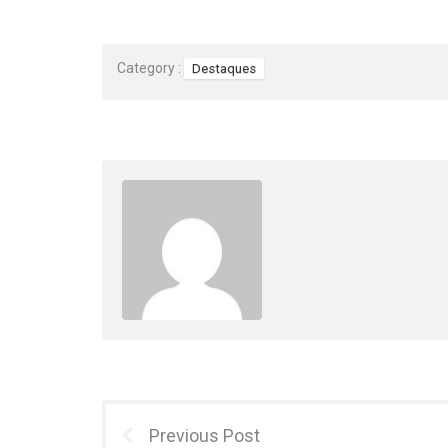
Category :
Destaques
Previous Post