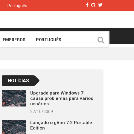
Português
EMPREGOS
PORTUGUÊS
NOTÍCIAS
Upgrade para Windows 7
causa problemas para vários
usuários
27/10/2009
Lançado o gVim 7.2 Portable
Edition