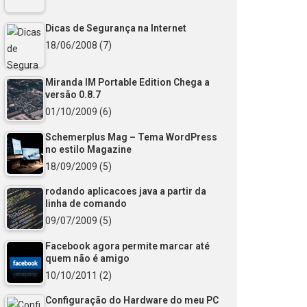
Dicas de Segurança na Internet
18/06/2008
(7)
Miranda IM Portable Edition Chega a
versão 0.8.7
01/10/2009
(6)
Schemerplus Mag – Tema WordPress
no estilo Magazine
18/09/2009
(5)
rodando aplicacoes java a partir da
linha de comando
09/07/2009
(5)
Facebook agora permite marcar até
quem não é amigo
10/10/2011
(2)
Configuração do Hardware do meu PC