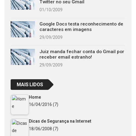
Twitter no seu Gmail
01/10/2009
Google Docs testa reconhecimento de
caracteres em imagens
29/09/2009
Juiz manda fechar conta do Gmail por
receber email estranho!
29/09/2009
MAIS LIDOS
Home
16/04/2016
(7)
Dicas de Segurança na Internet
18/06/2008
(7)