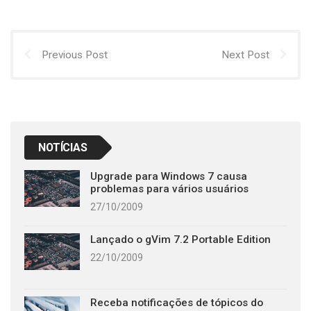
Previous Post
Next Post
NOTÍCIAS
Upgrade para Windows 7 causa
problemas para vários usuários
27/10/2009
Lançado o gVim 7.2 Portable Edition
22/10/2009
Receba notificações de tópicos do