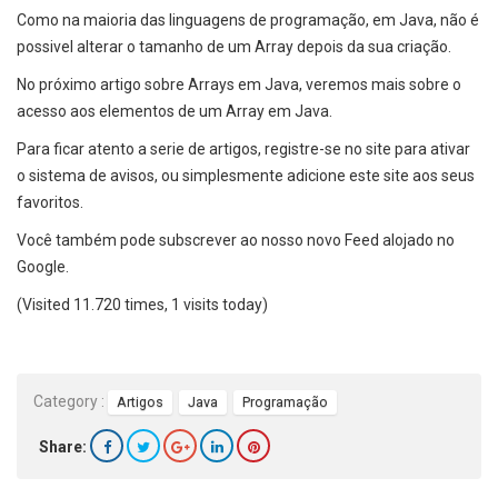
Como na maioria das linguagens de programação, em Java, não é
possivel alterar o tamanho de um Array depois da sua criação.
No próximo artigo sobre Arrays em Java, veremos mais sobre o
acesso aos elementos de um Array em Java.
Para ficar atento a serie de artigos, registre-se no site para ativar
o sistema de avisos, ou simplesmente adicione este site aos seus
favoritos.
Você também pode subscrever ao nosso novo Feed alojado no
Google.
(Visited 11.720 times, 1 visits today)
Category :
Artigos
Java
Programação
Share: