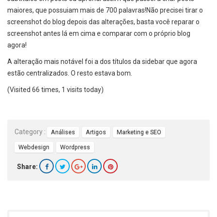
maiores, que possuiam mais de 700 palavras!Não precisei tirar o
screenshot do blog depois das alterações, basta você reparar o
screenshot antes lá em cima e comparar com o próprio blog
agora!
A alteração mais notável foi a dos títulos da sidebar que agora
estão centralizados. O resto estava bom.
(Visited 66 times, 1 visits today)
Category :
Análises
Artigos
Marketing e SEO
Webdesign
Wordpress
Share: