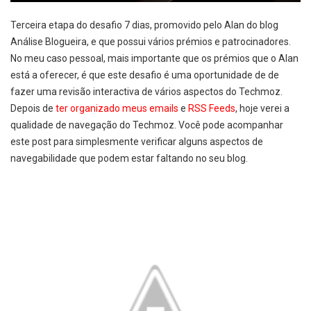
Terceira etapa do desafio 7 dias, promovido pelo Alan do blog
Análise Blogueira, e que possui vários prémios e patrocinadores.
No meu caso pessoal, mais importante que os prémios que o Alan
está a oferecer, é que este desafio é uma oportunidade de de
fazer uma revisão interactiva de vários aspectos do Techmoz.
Depois de
ter organizado meus emails
e
RSS Feeds
, hoje verei a
qualidade de navegação do Techmoz. Você pode acompanhar
este post para simplesmente verificar alguns aspectos de
navegabilidade que podem estar faltando no seu blog.