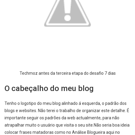
Techmoz antes da terceira etapa do desafio 7 dias
O cabeçalho do meu blog
Tenho o logotipo do meu blog alinhado á esquerda, o padrão dos
blogs e websites. Não terei o trabalho de organizar este detalhe. É
importante seguir os padrões da web actualmente, para não
atrapalhar muito o usuário que visita o seu site.Não seria boa ideia
colocar frases matadoras como no Análise Blogueira aqui no