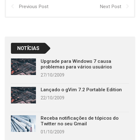
Previous Post
Next Post
NOTÍCIAS
Upgrade para Windows 7 causa
problemas para vários usuários
27/10/2009
Lançado o gVim 7.2 Portable Edition
22/10/2009
Receba notificações de tópicos do
Twitter no seu Gmail
01/10/2009