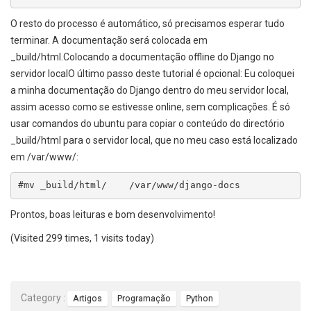
O resto do processo é automático, só precisamos esperar tudo
terminar. A documentação será colocada em
_build/html.Colocando a documentação offline do Django no
servidor localO último passo deste tutorial é opcional: Eu coloquei
a minha documentação do Django dentro do meu servidor local,
assim acesso como se estivesse online, sem complicações. É só
usar comandos do ubuntu para copiar o conteúdo do directório
_build/html para o servidor local, que no meu caso está localizado
em /var/www/:
#mv _build/html/    /var/www/django-docs
Prontos, boas leituras e bom desenvolvimento!
(Visited 299 times, 1 visits today)
Category :
Artigos
Programação
Python