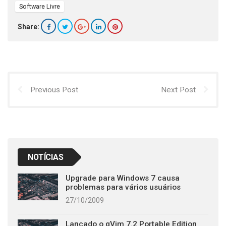
Software Livre
Share:
Previous Post
Next Post
NOTÍCIAS
Upgrade para Windows 7 causa
problemas para vários usuários
27/10/2009
Lançado o gVim 7.2 Portable Edition