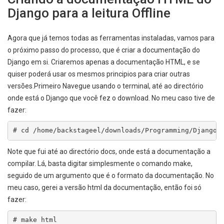
Django para a leitura Offline
Agora que já temos todas as ferramentas instaladas, vamos para
o próximo passo do processo, que é criar a documentação do
Django em si. Criaremos apenas a documentação HTML, e se
quiser poderá usar os mesmos principios para criar outras
versões.Primeiro Navegue usando o terminal, até ao directório
onde está o Django que você fez o download. No meu caso tive de
fazer:
# cd /home/backstageel/downloads/Programming/Django-
Note que fui até ao directório docs, onde está a documentação a
compilar. Lá, basta digitar simplesmente o comando make,
seguido de um argumento que é o formato da documentação. No
meu caso, gerei a versão html da documentação, então foi só
fazer:
# make html