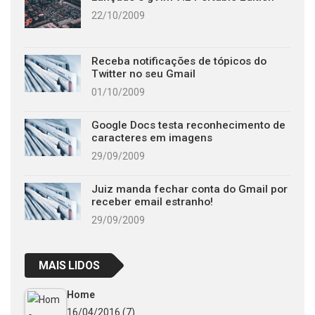
22/10/2009
Receba notificações de tópicos do
Twitter no seu Gmail
01/10/2009
Google Docs testa reconhecimento de
caracteres em imagens
29/09/2009
Juiz manda fechar conta do Gmail por
receber email estranho!
29/09/2009
MAIS LIDOS
Home
16/04/2016
(7)