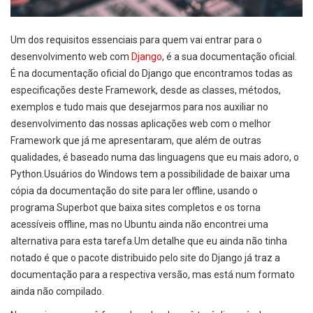
Um dos requisitos essenciais para quem vai entrar para o
desenvolvimento web com
Django
, é a sua documentação oficial.
É na documentação oficial do Django que encontramos todas as
especificações deste Framework, desde as classes, métodos,
exemplos e tudo mais que desejarmos para nos auxiliar no
desenvolvimento das nossas aplicações web com o melhor
Framework que já me apresentaram, que além de outras
qualidades, é baseado numa das linguagens que eu mais adoro, o
Python.Usuários do Windows tem a possibilidade de baixar uma
cópia da documentação do site para ler offline, usando o
programa Superbot que baixa sites completos e os torna
acessíveis offline, mas no Ubuntu ainda não encontrei uma
alternativa para esta tarefa.Um detalhe que eu ainda não tinha
notado é que o pacote distribuido pelo site do Django já traz a
documentação para a respectiva versão, mas está num formato
ainda não compilado.