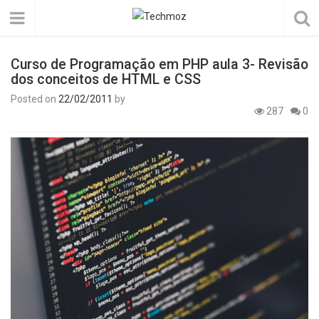
Curso de Programação em PHP aula 3- Revisão
dos conceitos de HTML e CSS
Posted on
22/02/2011
by
287
0