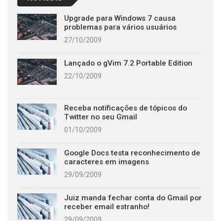
Upgrade para Windows 7 causa
problemas para vários usuários
27/10/2009
Lançado o gVim 7.2 Portable Edition
22/10/2009
Receba notificações de tópicos do
Twitter no seu Gmail
01/10/2009
Google Docs testa reconhecimento de
caracteres em imagens
29/09/2009
Juiz manda fechar conta do Gmail por
receber email estranho!
29/09/2009