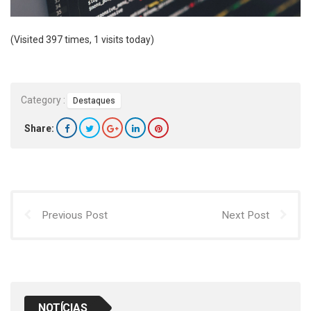
(Visited 397 times, 1 visits today)
Category :
Destaques
Share:
Previous Post
Next Post
NOTÍCIAS