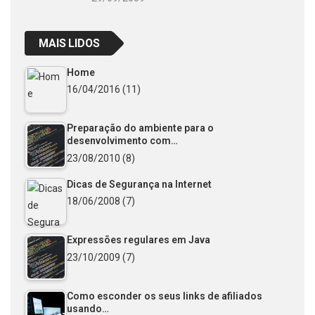
MAIS LIDOS
Home
16/04/2016
(11)
Preparação do ambiente para o
desenvolvimento com…
23/08/2010
(8)
Dicas de Segurança na Internet
18/06/2008
(7)
Expressões regulares em Java
23/10/2009
(7)
Como esconder os seus links de afiliados
usando…