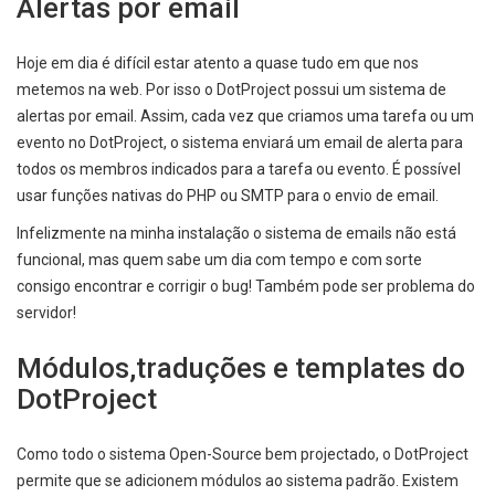
Alertas por email
Hoje em dia é difícil estar atento a quase tudo em que nos
metemos na web. Por isso o DotProject possui um sistema de
alertas por email. Assim, cada vez que criamos uma tarefa ou um
evento no DotProject, o sistema enviará um email de alerta para
todos os membros indicados para a tarefa ou evento. É possível
usar funções nativas do PHP ou SMTP para o envio de email.
Infelizmente na minha instalação o sistema de emails não está
funcional, mas quem sabe um dia com tempo e com sorte
consigo encontrar e corrigir o bug! Também pode ser problema do
servidor!
Módulos,traduções e templates do
DotProject
Como todo o sistema Open-Source bem projectado, o DotProject
permite que se adicionem módulos ao sistema padrão. Existem