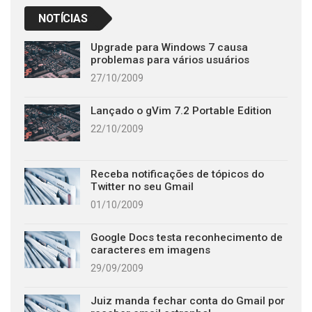
NOTÍCIAS
Upgrade para Windows 7 causa
problemas para vários usuários
27/10/2009
Lançado o gVim 7.2 Portable Edition
22/10/2009
Receba notificações de tópicos do
Twitter no seu Gmail
01/10/2009
Google Docs testa reconhecimento de
caracteres em imagens
29/09/2009
Juiz manda fechar conta do Gmail por