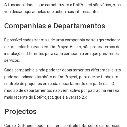
A funcionalidades que caracterizam o DotProject são várias, mas
vou deixar aqui aquelas que achei mais interessantes:
Companhias e Departamentos
É possível cadastrar mais de uma companhia no seu gerenciador
de projectos baseado em DotProjec. Assim, não precisaremos de
instalações diferentes para cada companhia em que prestamos
serviços.
Cada companhia ainda pode ter departamentos diferentes, e isto
pode ser indicado também no DotProject, para que se tenha um
controle de projectos em cada departamento em particular. O
módulo de departamentos não vem activo por padrão na versão
mais recente do DotProject, que é a versão 2.x.
Projectos
Com o DotProject podemos ter o controle total sobre o progresso