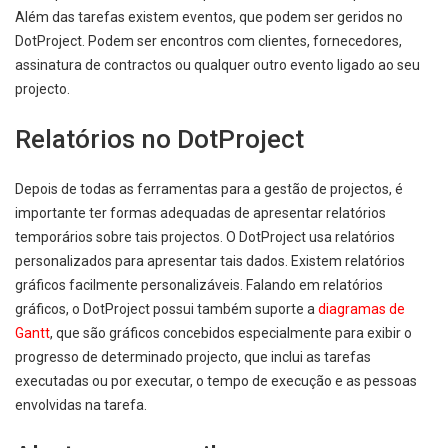
Além das tarefas existem eventos, que podem ser geridos no
DotProject. Podem ser encontros com clientes, fornecedores,
assinatura de contractos ou qualquer outro evento ligado ao seu
projecto.
Relatórios no DotProject
Depois de todas as ferramentas para a gestão de projectos, é
importante ter formas adequadas de apresentar relatórios
temporários sobre tais projectos. O DotProject usa relatórios
personalizados para apresentar tais dados. Existem relatórios
gráficos facilmente personalizáveis. Falando em relatórios
gráficos, o DotProject possui também suporte a
diagramas de
Gantt
, que são gráficos concebidos especialmente para exibir o
progresso de determinado projecto, que inclui as tarefas
executadas ou por executar, o tempo de execução e as pessoas
envolvidas na tarefa.