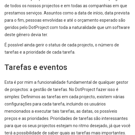
de todos os nossos projectos e em todas as companhias em que
prestamos serviços. Assuntos como a data de início, data prevista
para o fim, pessoas envolvidas e até o orçamento esperado são
geridos pelo DotProject com toda a naturalidade que um software
deste gênero devia ter.
É possível ainda gerir o status de cada projecto, o número de
tarefas e a prioridade de cada tarefa.
Tarefas e eventos
Esta é por mim a funcionalidade fundamental de qualquer gestor
de projectos: a gestão de tarefas. No DotProject fazer isso é
simples: Definimos as tarefas em cada projecto, existem várias
configurações para cada tarefa, incluindo os usuários
mencionados a executar tais tarefas, as datas, os possíveis
preços e as prioridades. Prioridades de tarefas são interessantes
para que os seus projectos estejam no ritmo desejado, já que você
terá a possibilidade de saber quais as tarefas mais importantes.