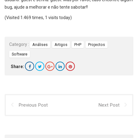
bug, ajude a melhorar e não tente sabotar!!
(Visited 1.469 times, 1 visits today)
Category :
Análises
Artigos
PHP
Projectos
Software
Share:
Previous Post
Next Post