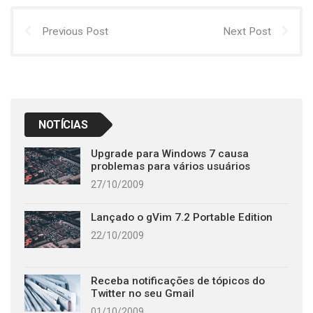
Previous Post
Next Post
NOTÍCIAS
Upgrade para Windows 7 causa
problemas para vários usuários
27/10/2009
Lançado o gVim 7.2 Portable Edition
22/10/2009
Receba notificações de tópicos do
Twitter no seu Gmail
01/10/2009