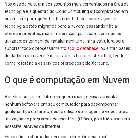
Nos dias de hoje, um dos assuntos mais comentados na área de
tecnologia é a questão do Cloud Computing ou computação em
nuvens em português. Praticamente todos os serviços de
tecnologia estão migrando para a nuvem, passando não a
oferecer produtos, mas sim serviços que rodam sem que os
utilizadores tenham de instalar nenhuma infra-estrutura para
suportar todo o processamento.
Cloud database
, ou então bases
de dados nas núvens é o que vamos tratar neste artigo, tendo
como referência os serviços oferecidos pela Xeround.
O que é computação em Nuvem
Acredita-se que no futuro ninguém mais precisará instalar
nenhum software em seu computador para desempenhar
qualquer tipo de tarefa, desde edição de imagens e vídeos até a
utilização de programas de escritório (Office), pois tudo isso será
acessível através da internet.
Estes são os chamados serviços online. Ou seja, você