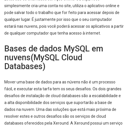
simplesmente cria uma conta no site, utiliza o aplicativo online e
pode salvar todo o trabalho que for feito para acessar depois de
qualquer lugar. É justamente por isso que o seu computador
estará nas nuvens, pois você poderá acessar os aplicativos a partir
de qualquer computador que tenha acesso à internet.
Bases de dados MySQL em
nuvens(MySQL Cloud
Databases)
Mover uma base de dados para as núvens não é um processo
fácil, e executar esta tarfa tem os seus desafios. Os dois grandes
desafios de instalação de cloud databases são a escalabilidade e
a alta disponibilidade dos serviços que suportarão a base de
dados na nuvem. Uma das soluções que está mais próxima de
resolver estes e outros desafios são os serviços de cloud
databases oferecidos pela Xeround. A Xeround possui um serviço