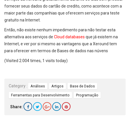
fornecer seus dados do cartão de credito, como acontece com a
maior parte das companhias que oferecem serviços para teste
gratuito na Internet.
Então, não existe nenhum impedimento para não testar esta
alternativa aos serviços de
Cloud databases
que já existem na
Internet, e ver por si mesmo as vantagens que a Xeround tem
para oferecer em termos de Bases de dados nas núvens
(Visited 2.004 times, 1 visits today)
Category :
Análises
Artigos
Base de Dados
Ferramentas para Desenvolvimento
Programação
Share: