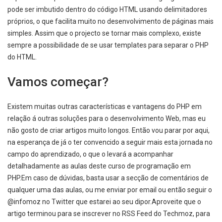
pode ser imbutido dentro do código HTML usando delimitadores
próprios, o que facilita muito no desenvolvimento de páginas mais
simples. Assim que o projecto se tornar mais complexo, existe
sempre a possibilidade de se usar templates para separar o PHP
do HTML.
Vamos começar?
Existem muitas outras características e vantagens do PHP em
relação á outras soluções para o desenvolvimento Web, mas eu
não gosto de criar artigos muito longos. Então vou parar por aqui,
na esperança de já o ter convencido a seguir mais esta jornada no
campo do aprendizado, o que o levará a acompanhar
detalhadamente as aulas deste curso de programação em
PHP.Em caso de dúvidas, basta usar a secção de comentários de
qualquer uma das aulas, ou me enviar por email ou então seguir o
@infomoz no Twitter que estarei ao seu dipor.Aproveite que o
artigo terminou para se inscrever no RSS Feed do Techmoz, para