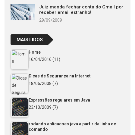
Juiz manda fechar conta do Gmail por
receber email estranho!
29/09/2009
MAIS LIDOS
Home
16/04/2016
(11)
Dicas de Segurança na Internet
18/06/2008
(7)
Expressões regulares em Java
23/10/2009
(7)
rodando aplicacoes java a partir da linha de
comando