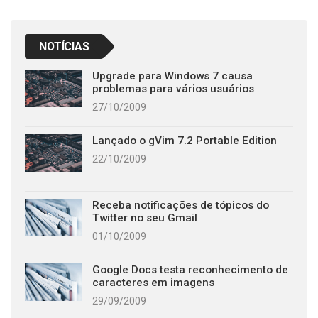
NOTÍCIAS
Upgrade para Windows 7 causa
problemas para vários usuários
27/10/2009
Lançado o gVim 7.2 Portable Edition
22/10/2009
Receba notificações de tópicos do
Twitter no seu Gmail
01/10/2009
Google Docs testa reconhecimento de
caracteres em imagens
29/09/2009