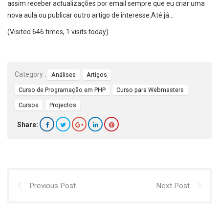
assim receber actualizações por email sempre que eu criar uma
nova aula ou publicar outro artigo de interesse.Até já…
(Visited 646 times, 1 visits today)
Category :
Análises
Artigos
Curso de Programação em PHP
Curso para Webmasters
Cursos
Projectos
Share:
Previous Post
Next Post