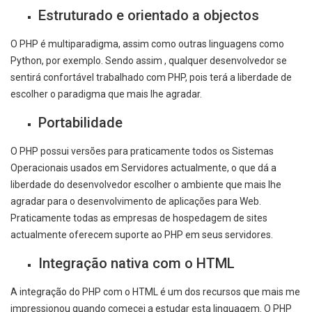
Estruturado e orientado a objectos
O PHP é multiparadigma, assim como outras linguagens como
Python, por exemplo. Sendo assim , qualquer desenvolvedor se
sentirá confortável trabalhado com PHP, pois terá a liberdade de
escolher o paradigma que mais lhe agradar.
Portabilidade
O PHP possui versões para praticamente todos os Sistemas
Operacionais usados em Servidores actualmente, o que dá a
liberdade do desenvolvedor escolher o ambiente que mais lhe
agradar para o desenvolvimento de aplicações para Web.
Praticamente todas as empresas de hospedagem de sites
actualmente oferecem suporte ao PHP em seus servidores.
Integração nativa com o HTML
A integração do PHP com o HTML é um dos recursos que mais me
impressionou quando comecei a estudar esta linguagem. O PHP