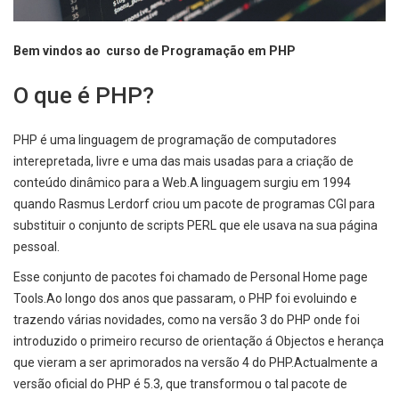
Bem vindos ao curso de Programação em PHP
O que é PHP?
PHP é uma linguagem de programação de computadores
interepretada, livre e uma das mais usadas para a criação de
conteúdo dinâmico para a Web.A linguagem surgiu em 1994
quando Rasmus Lerdorf criou um pacote de programas CGI para
substituir o conjunto de scripts PERL que ele usava na sua página
pessoal.
Esse conjunto de pacotes foi chamado de Personal Home page
Tools.Ao longo dos anos que passaram, o PHP foi evoluindo e
trazendo várias novidades, como na versão 3 do PHP onde foi
introduzido o primeiro recurso de orientação á Objectos e herança
que vieram a ser aprimorados na versão 4 do PHP.Actualmente a
versão oficial do PHP é 5.3, que transformou o tal pacote de