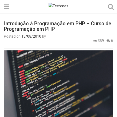
Introdução á Programação em PHP – Curso de
Programação em PHP
Posted on
13/08/2010
by
359
6