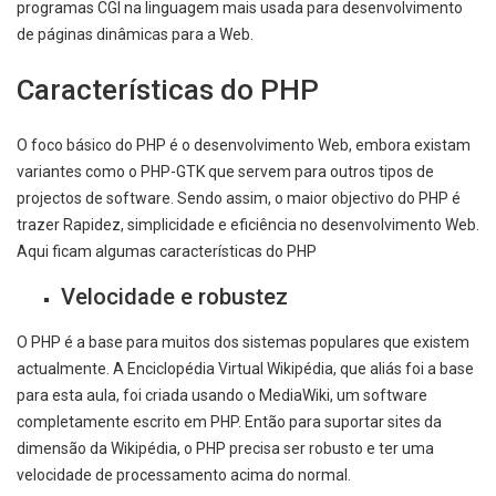
programas CGI na linguagem mais usada para desenvolvimento
de páginas dinâmicas para a Web.
Características do PHP
O foco básico do PHP é o desenvolvimento Web, embora existam
variantes como o PHP-GTK que servem para outros tipos de
projectos de software. Sendo assim, o maior objectivo do PHP é
trazer Rapidez, simplicidade e eficiência no desenvolvimento Web.
Aqui ficam algumas características do PHP
Velocidade e robustez
O PHP é a base para muitos dos sistemas populares que existem
actualmente. A Enciclopédia Virtual Wikipédia, que aliás foi a base
para esta aula, foi criada usando o MediaWiki, um software
completamente escrito em PHP. Então para suportar sites da
dimensão da Wikipédia, o PHP precisa ser robusto e ter uma
velocidade de processamento acima do normal.