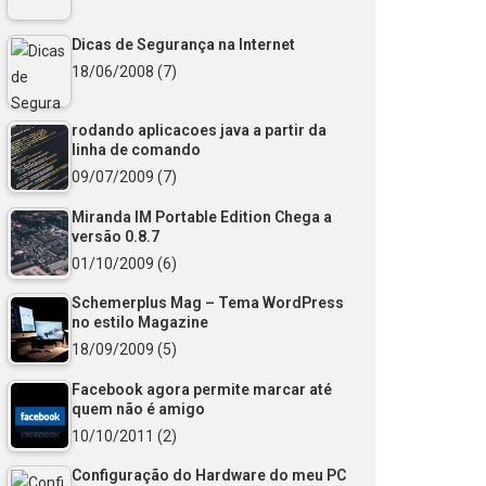
Dicas de Segurança na Internet
18/06/2008
(7)
rodando aplicacoes java a partir da
linha de comando
09/07/2009
(7)
Miranda IM Portable Edition Chega a
versão 0.8.7
01/10/2009
(6)
Schemerplus Mag – Tema WordPress
no estilo Magazine
18/09/2009
(5)
Facebook agora permite marcar até
quem não é amigo
10/10/2011
(2)
Configuração do Hardware do meu PC