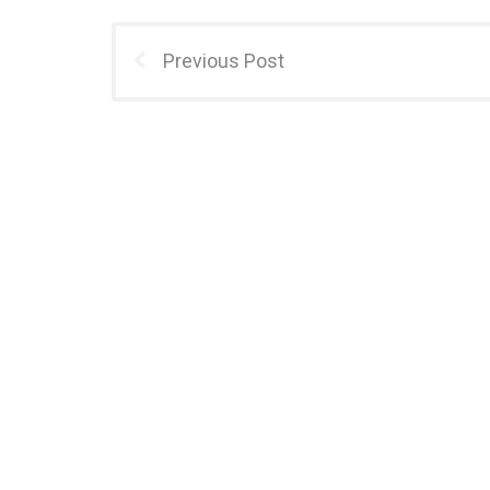
Previous Post