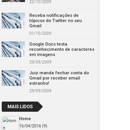
22/10/2009
Receba notificações de
tópicos do Twitter no seu
Gmail
01/10/2009
Google Docs testa
reconhecimento de caracteres
em imagens
29/09/2009
Juiz manda fechar conta do
Gmail por receber email
estranho!
29/09/2009
MAIS LIDOS
Home
16/04/2016
(9)