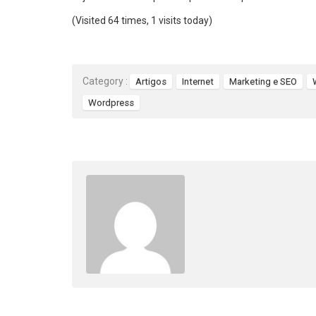
(Visited 64 times, 1 visits today)
Category :
Artigos
Internet
Marketing e SEO
Wordpress