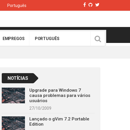
Português
EMPREGOS
PORTUGUÊS
NOTÍCIAS
Upgrade para Windows 7
causa problemas para vários
usuários
27/10/2009
Lançado o gVim 7.2 Portable
Edition