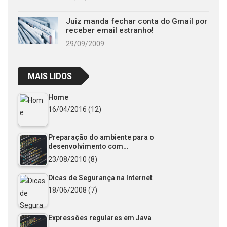
Juiz manda fechar conta do Gmail por
receber email estranho!
29/09/2009
MAIS LIDOS
Home
16/04/2016
(12)
Preparação do ambiente para o
desenvolvimento com…
23/08/2010
(8)
Dicas de Segurança na Internet
18/06/2008
(7)
Expressões regulares em Java