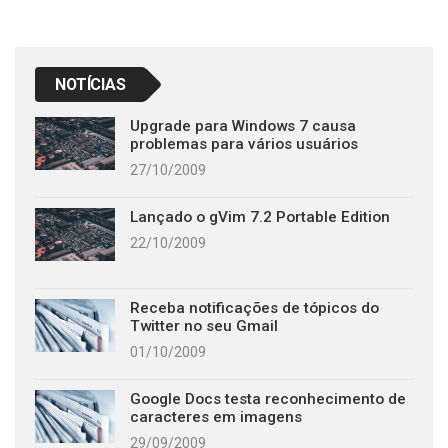
NOTÍCIAS
Upgrade para Windows 7 causa
problemas para vários usuários
27/10/2009
Lançado o gVim 7.2 Portable Edition
22/10/2009
Receba notificações de tópicos do
Twitter no seu Gmail
01/10/2009
Google Docs testa reconhecimento de
caracteres em imagens
29/09/2009