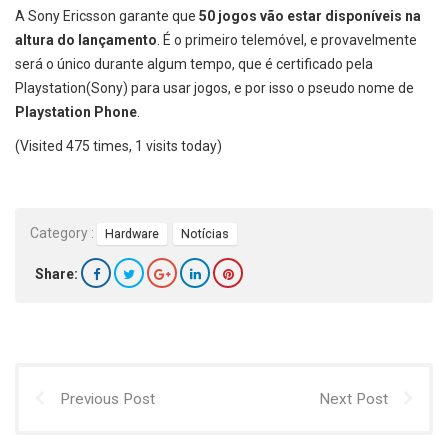
A Sony Ericsson garante que
50 jogos vão estar disponíveis na
altura do lançamento
. É o primeiro telemóvel, e provavelmente
será o único durante algum tempo, que é certificado pela
Playstation(Sony) para usar jogos, e por isso o pseudo nome de
Playstation Phone
.
(Visited 475 times, 1 visits today)
Category :
Hardware
Notícias
Share:
Previous Post
Next Post