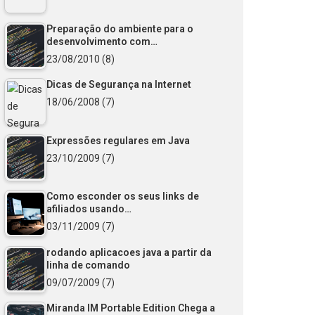
Preparação do ambiente para o
desenvolvimento com…
23/08/2010
(8)
Dicas de Segurança na Internet
18/06/2008
(7)
Expressões regulares em Java
23/10/2009
(7)
Como esconder os seus links de
afiliados usando…
03/11/2009
(7)
rodando aplicacoes java a partir da
linha de comando
09/07/2009
(7)
Miranda IM Portable Edition Chega a