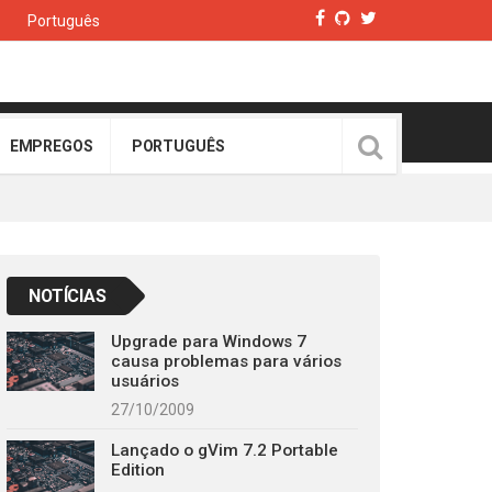
Português
EMPREGOS
PORTUGUÊS
NOTÍCIAS
Upgrade para Windows 7
causa problemas para vários
usuários
27/10/2009
Lançado o gVim 7.2 Portable
Edition