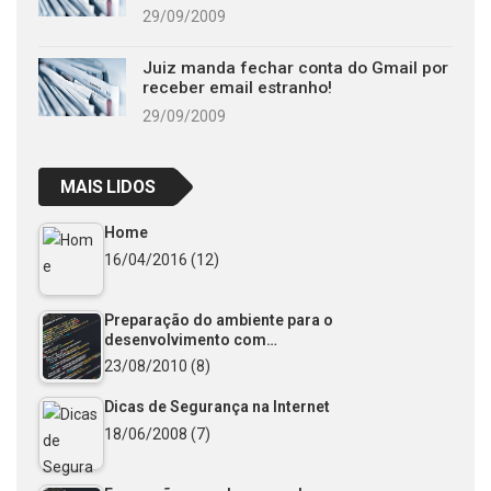
29/09/2009
Juiz manda fechar conta do Gmail por
receber email estranho!
29/09/2009
MAIS LIDOS
Home
16/04/2016
(12)
Preparação do ambiente para o
desenvolvimento com…
23/08/2010
(8)
Dicas de Segurança na Internet
18/06/2008
(7)