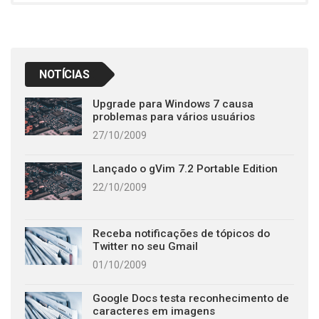
NOTÍCIAS
Upgrade para Windows 7 causa
problemas para vários usuários
27/10/2009
Lançado o gVim 7.2 Portable Edition
22/10/2009
Receba notificações de tópicos do
Twitter no seu Gmail
01/10/2009
Google Docs testa reconhecimento de
caracteres em imagens