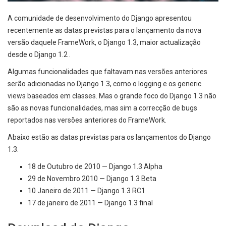
A comunidade de desenvolvimento do Django apresentou
recentemente as datas previstas para o lançamento da nova
versão daquele FrameWork, o Django 1.3, maior actualização
desde o Django 1.2 .
Algumas funcionalidades que faltavam nas versões anteriores
serão adicionadas no Django 1.3, como o logging e os generic
views baseados em classes. Mas o grande foco do Django 1.3 não
são as novas funcionalidades, mas sim a correcção de bugs
reportados nas versões anteriores do FrameWork.
Abaixo estão as datas previstas para os lançamentos do Django
1.3.
18 de Outubro de 2010 — Django 1.3 Alpha
29 de Novembro 2010 — Django 1.3 Beta
10 Janeiro de 2011 — Django 1.3 RC1
17 de janeiro de 2011 — Django 1.3 final