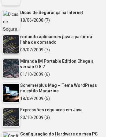
Dicas de Segurança na Internet
18/06/2008
(7)
rodando aplicacoes java a partir da
linha de comando
09/07/2009
(7)
Miranda IM Portable Edition Chega a
versão 0.8.7
01/10/2009
(6)
Schemerplus Mag – Tema WordPress
no estilo Magazine
18/09/2009
(5)
Expressões regulares em Java
23/10/2009
(3)
Configuração do Hardware do meu PC