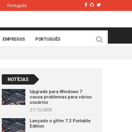
Português
EMPREGOS
PORTUGUÊS
NOTÍCIAS
Upgrade para Windows 7
causa problemas para vários
usuários
27/10/2009
Lançado o gVim 7.2 Portable
Edition