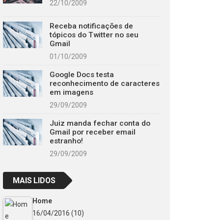
22/10/2009
Receba notificações de
tópicos do Twitter no seu
Gmail
01/10/2009
Google Docs testa
reconhecimento de caracteres
em imagens
29/09/2009
Juiz manda fechar conta do
Gmail por receber email
estranho!
29/09/2009
MAIS LIDOS
Home
16/04/2016
(10)