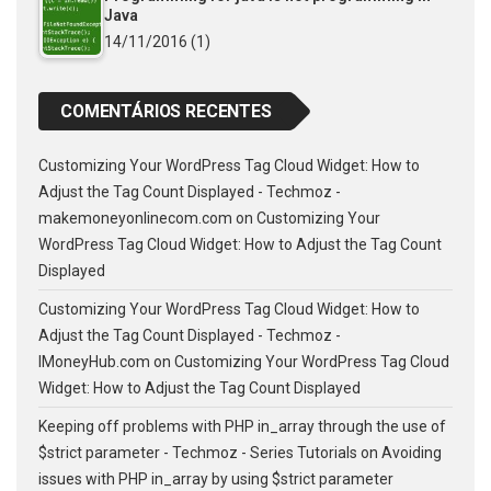
Java
14/11/2016
(1)
COMENTÁRIOS RECENTES
Customizing Your WordPress Tag Cloud Widget: How to
Adjust the Tag Count Displayed - Techmoz -
makemoneyonlinecom.com
on
Customizing Your
WordPress Tag Cloud Widget: How to Adjust the Tag Count
Displayed
Customizing Your WordPress Tag Cloud Widget: How to
Adjust the Tag Count Displayed - Techmoz -
IMoneyHub.com
on
Customizing Your WordPress Tag Cloud
Widget: How to Adjust the Tag Count Displayed
Keeping off problems with PHP in_array through the use of
$strict parameter - Techmoz - Series Tutorials
on
Avoiding
issues with PHP in_array by using $strict parameter