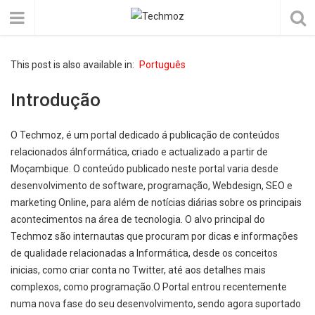
This post is also available in:
Português
Introdução
O Techmoz, é um portal dedicado á publicação de conteúdos
relacionados áInformática, criado e actualizado a partir de
Moçambique. O conteúdo publicado neste portal varia desde
desenvolvimento de software, programação, Webdesign, SEO e
marketing Online, para além de notícias diárias sobre os principais
acontecimentos na área de tecnologia. O alvo principal do
Techmoz são internautas que procuram por dicas e informações
de qualidade relacionadas a Informática, desde os conceitos
inicias, como criar conta no Twitter, até aos detalhes mais
complexos, como programação.O Portal entrou recentemente
numa nova fase do seu desenvolvimento, sendo agora suportado