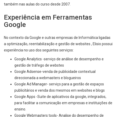
também nas aulas do curso desde 2007.
Experiência em Ferramentas
Google
No contexto da Google e outras empresas de Informática ligadas
a optimização, reentabilização e gestão de websites , Elisio possui
experiência no uso dos seguintes serviços:
Google Analytics
-serviço de análise de desempenho e
gestão de tráfego de webstes
Google Adsense-venda de publicidade contextual
direccionada a webmasters e blogueiros
Google Ad Manager- serviço para a gestão de espaços
publicitários e venda dos mesmos em websites e blogs
Google Apps -Suite de aplicativos da google, integrados,
para facilitar a comunicação em empresas e instituições de
ensino.
Google Webmasters tools- Analise do desempenho de