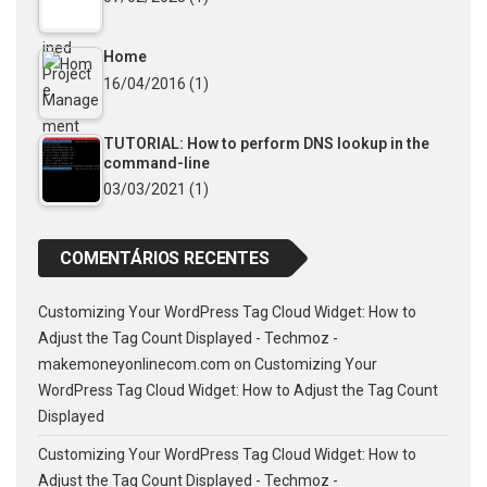
Home
16/04/2016
(1)
TUTORIAL: How to perform DNS lookup in the
command-line
03/03/2021
(1)
COMENTÁRIOS RECENTES
Customizing Your WordPress Tag Cloud Widget: How to
Adjust the Tag Count Displayed - Techmoz -
makemoneyonlinecom.com
on
Customizing Your
WordPress Tag Cloud Widget: How to Adjust the Tag Count
Displayed
Customizing Your WordPress Tag Cloud Widget: How to
Adjust the Tag Count Displayed - Techmoz -