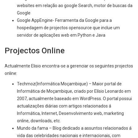
websites em relação ao google Search, motor de buscas da
Google
Google AppEngine- Ferramenta da Google para a
hospedagem de projectos opensource que inclue um
servidor de aplicações web em Python e Java
Projectos Online
Actualmente Elisio encontra-se a gerenciar os seguintes projectos
online:
Techmoz(Informática Moçambique)
– Maior portal de
Informática de Moçambique, criado por Elísio Leonardo em
2007, actualmente baseado em WordPress. O portal possui
actualizações diárias com artigos relacionados á
Informática, Internet, Desenvolvimento web, marketing
online, downloads, etc.
Mundo da fama
– Blog dedicado a assuntos relacionados á
vida das celebridades nacionais e internacionais, com