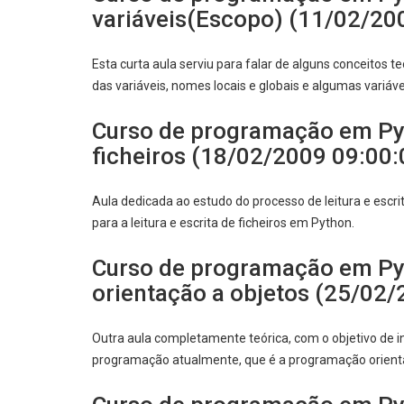
variáveis(Escopo) (11/02/20
Esta curta aula serviu para falar de alguns conceitos
das variáveis, nomes locais e globais e algumas variávei
Curso de programação em Pyt
ficheiros (18/02/2009 09:00:
Aula dedicada ao estudo do processo de leitura e escr
para a leitura e escrita de ficheiros em Python.
Curso de programação em Pyt
orientação a objetos (25/02/
Outra aula completamente teórica, com o objetivo de 
programação atualmente, que é a programação orienta