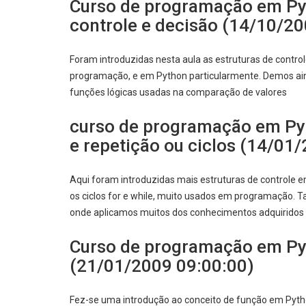
Curso de programação em Pyt
controle e decisão (14/10/20
Foram introduzidas nesta aula as estruturas de contro
programação, e em Python particularmente. Demos ai
funções lógicas usadas na comparação de valores
curso de programação em Pyth
e repetição ou ciclos (14/01
Aqui foram introduzidas mais estruturas de controle 
os ciclos for e while, muito usados em programação.
onde aplicamos muitos dos conhecimentos adquiridos 
Curso de programação em Py
(21/01/2009 09:00:00)
Fez-se uma introdução ao conceito de função em Python