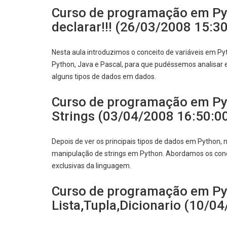
Curso de programação em Pyt
declarar!!! (26/03/2008 15:30
Nesta aula introduzimos o conceito de variáveis em P
Python, Java e Pascal, para que pudéssemos analisar e
alguns tipos de dados em dados.
Curso de programação em Py
Strings (03/04/2008 16:50:00
Depois de ver os principais tipos de dados em Python
manipulação de strings em Python. Abordamos os conc
exclusivas da linguagem.
Curso de programação em Py
Lista,Tupla,Dicionario (10/0