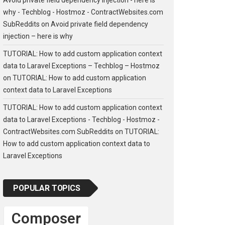
why - Techblog - Hostmoz - ContractWebsites.com
SubReddits
on
Avoid private field dependency
injection – here is why
TUTORIAL: How to add custom application context
data to Laravel Exceptions – Techblog – Hostmoz
on
TUTORIAL: How to add custom application
context data to Laravel Exceptions
TUTORIAL: How to add custom application context
data to Laravel Exceptions - Techblog - Hostmoz -
ContractWebsites.com SubReddits
on
TUTORIAL:
How to add custom application context data to
Laravel Exceptions
POPULAR TOPICS
Composer