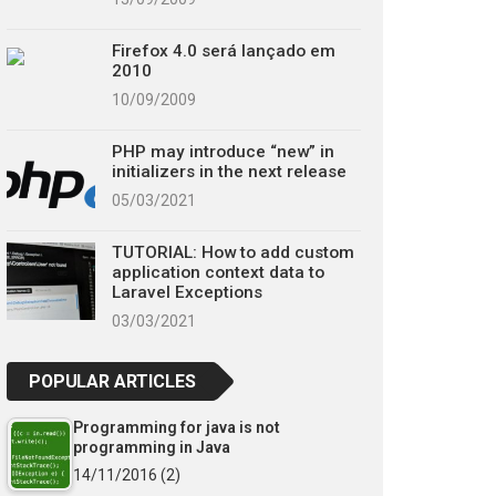
Firefox 4.0 será lançado em
2010
10/09/2009
PHP may introduce “new” in
initializers in the next release
05/03/2021
TUTORIAL: How to add custom
application context data to
Laravel Exceptions
03/03/2021
POPULAR ARTICLES
Programming for java is not
programming in Java
14/11/2016
(2)